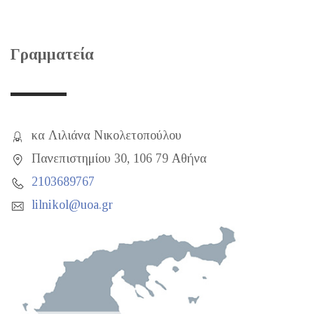
Γραμματεία
κα Λιλιάνα Νικολετοπούλου
Πανεπιστημίου 30, 106 79 Αθήνα
2103689767
lilnikol@uoa.gr