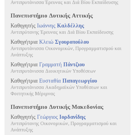
Αντιπρυτάνισσα Έρευνας και Διά Βίου Εκπαίδευσης
Πανεπιστήμιο Δυτικής Αττικής
Καθηγητής
Ιωάννης
Καλδέλλης
Αντιπρύτανης Έρευνας και Διά Βίου Εκπαίδευσης
Καθηγήτρια
Κλειώ
Σγουροπούλου
Αντιπρυτάνισσα Οικονομικών, Προγραμματισμού και
Ανάπτυξης
Καθηγήτρια
Γραμματή
Πάντζιου
Αντιπρυτάνισσα Διοικητικών Υποθέσεων
Καθηγήτρια
Ευσταθία
Παπαγεωργίου
Αντιπρυτάνισσα Ακαδημαϊκών Υποθέσεων και
Φοιτητικής Μέριμνας
Πανεπιστήμιο Δυτικής Μακεδονίας
Καθηγητής
Γεώργιος
Ιορδανίδης
Αντιπρύτανης Οικονομικών, Προγραμματισμού και
Ανάπτυξης