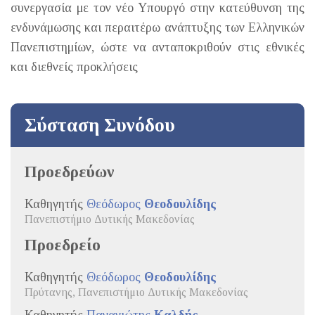
συνεργασία με τον νέο Υπουργό στην κατεύθυνση της
ενδυνάμωσης και περαιτέρω ανάπτυξης των Ελληνικών
Πανεπιστημίων, ώστε να ανταποκριθούν στις εθνικές
και διεθνείς προκλήσεις
Σύσταση Συνόδου
Προεδρεύων
Καθηγητής
Θεόδωρος
Θεοδουλίδης
Πανεπιστήμιο Δυτικής Μακεδονίας
Προεδρείο
Καθηγητής
Θεόδωρος
Θεοδουλίδης
Πρύτανης, Πανεπιστήμιο Δυτικής Μακεδονίας