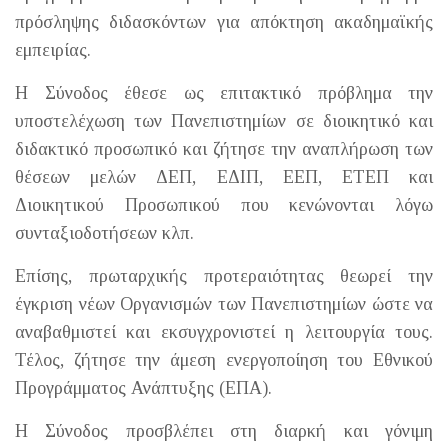
πρόσληψης διδασκόντων για απόκτηση ακαδημαϊκής
εμπειρίας.
Η Σύνοδος έθεσε ως επιτακτικό πρόβλημα την
υποστελέχωση των Πανεπιστημίων σε διοικητικό και
διδακτικό προσωπικό και ζήτησε την αναπλήρωση των
θέσεων μελών ΔΕΠ, ΕΔΙΠ, ΕΕΠ, ΕΤΕΠ και
Διοικητικού Προσωπικού που κενώνονται λόγω
συνταξιοδοτήσεων κλπ.
Επίσης, πρωταρχικής προτεραιότητας θεωρεί την
έγκριση νέων Οργανισμών των Πανεπιστημίων ώστε να
αναβαθμιστεί και εκσυγχρονιστεί η λειτουργία τους.
Τέλος, ζήτησε την άμεση ενεργοποίηση του Εθνικού
Προγράμματος Ανάπτυξης (ΕΠΑ).
Η Σύνοδος προσβλέπει στη διαρκή και γόνιμη