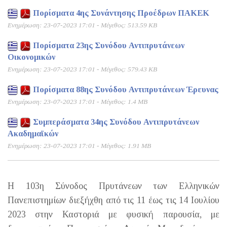
Πορίσματα 4ης Συνάντησης Προέδρων ΠΑΚΕΚ
Ενημέρωση: 23-07-2023 17:01 - Μέγεθος: 513.59 KB
Πορίσματα 23ης Συνόδου Αντιπρυτάνεων
Οικονομικών
Ενημέρωση: 23-07-2023 17:01 - Μέγεθος: 579.43 KB
Πορίσματα 88ης Συνόδου Αντιπρυτάνεων Έρευνας
Ενημέρωση: 23-07-2023 17:01 - Μέγεθος: 1.4 MB
Συμπεράσματα 34ης Συνόδου Αντιπρυτάνεων
Ακαδημαϊκών
Ενημέρωση: 23-07-2023 17:01 - Μέγεθος: 1.91 MB
Η 103η Σύνοδος Πρυτάνεων των Ελληνικών
Πανεπιστημίων διεξήχθη από τις 11 έως τις 14 Ιουλίου
2023 στην Καστοριά με φυσική παρουσία, με