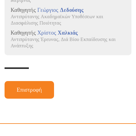
Μέριμνας
Καθηγητής
Γεώργιος
Δεδούσης
Αντιπρύτανης Ακαδημαϊκών Υποθέσεων και
Διασφάλισης Ποιότητας
Καθηγητής
Χρίστος
Χαλκιάς
Αντιπρύτανης Έρευνας, Διά Βίου Εκπαίδευσης και
Ανάπτυξης
Επιστροφή