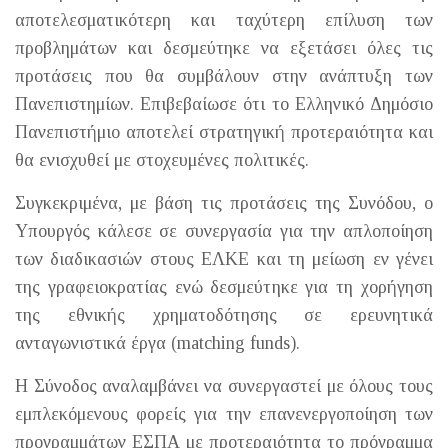
αποτελεσματικότερη και ταχύτερη επίλυση των
προβλημάτων και δεσμεύτηκε να εξετάσει όλες τις
προτάσεις που θα συμβάλουν στην ανάπτυξη των
Πανεπιστημίων. Επιβεβαίωσε ότι το Ελληνικό Δημόσιο
Πανεπιστήμιο αποτελεί στρατηγική προτεραιότητα και
θα ενισχυθεί με στοχευμένες πολιτικές.
Συγκεκριμένα, με βάση τις προτάσεις της Συνόδου, ο
Υπουργός κάλεσε σε συνεργασία για την απλοποίηση
των διαδικασιών στους ΕΛΚΕ και τη μείωση εν γένει
της γραφειοκρατίας ενώ δεσμεύτηκε για τη χορήγηση
της εθνικής χρηματοδότησης σε ερευνητικά
ανταγωνιστικά έργα (matching funds).
Η Σύνοδος αναλαμβάνει να συνεργαστεί με όλους τους
εμπλεκόμενους φορείς για την επανενεργοποίηση των
προγραμμάτων ΕΣΠΑ με προτεραιότητα το πρόγραμμα