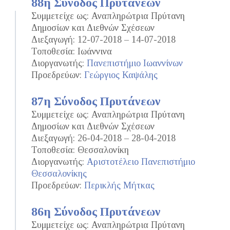
88η Σύνοδος Πρυτάνεων
Συμμετείχε ως: Αναπληρώτρια Πρύτανη
Δημοσίων και Διεθνών Σχέσεων
Διεξαγωγή: 12-07-2018 – 14-07-2018
Τοποθεσία: Ιωάννινα
Διοργανωτής:
Πανεπιστήμιο Ιωαννίνων
Προεδρεύων:
Γεώργιος Καψάλης
87η Σύνοδος Πρυτάνεων
Συμμετείχε ως: Αναπληρώτρια Πρύτανη
Δημοσίων και Διεθνών Σχέσεων
Διεξαγωγή: 26-04-2018 – 28-04-2018
Τοποθεσία: Θεσσαλονίκη
Διοργανωτής:
Αριστοτέλειο Πανεπιστήμιο
Θεσσαλονίκης
Προεδρεύων:
Περικλής Μήτκας
86η Σύνοδος Πρυτάνεων
Συμμετείχε ως: Αναπληρώτρια Πρύτανη