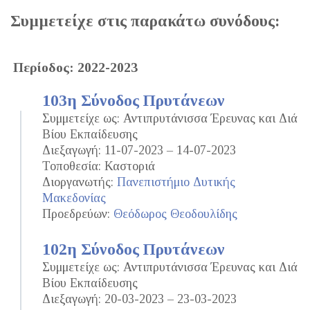
Συμμετείχε στις παρακάτω συνόδους:
Περίοδος: 2022-2023
103η Σύνοδος Πρυτάνεων
Συμμετείχε ως: Αντιπρυτάνισσα Έρευνας και Διά
Βίου Εκπαίδευσης
Διεξαγωγή: 11-07-2023 – 14-07-2023
Τοποθεσία: Καστοριά
Διοργανωτής:
Πανεπιστήμιο Δυτικής
Μακεδονίας
Προεδρεύων:
Θεόδωρος Θεοδουλίδης
102η Σύνοδος Πρυτάνεων
Συμμετείχε ως: Αντιπρυτάνισσα Έρευνας και Διά
Βίου Εκπαίδευσης
Διεξαγωγή: 20-03-2023 – 23-03-2023