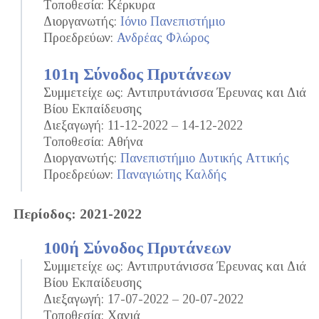
Τοποθεσία: Κέρκυρα
Διοργανωτής:
Ιόνιο Πανεπιστήμιο
Προεδρεύων:
Ανδρέας Φλώρος
101η Σύνοδος Πρυτάνεων
Συμμετείχε ως: Αντιπρυτάνισσα Έρευνας και Διά
Βίου Εκπαίδευσης
Διεξαγωγή: 11-12-2022 – 14-12-2022
Τοποθεσία: Αθήνα
Διοργανωτής:
Πανεπιστήμιο Δυτικής Αττικής
Προεδρεύων:
Παναγιώτης Καλδής
Περίοδος: 2021-2022
100ή Σύνοδος Πρυτάνεων
Συμμετείχε ως: Αντιπρυτάνισσα Έρευνας και Διά
Βίου Εκπαίδευσης
Διεξαγωγή: 17-07-2022 – 20-07-2022
Τοποθεσία: Χανιά