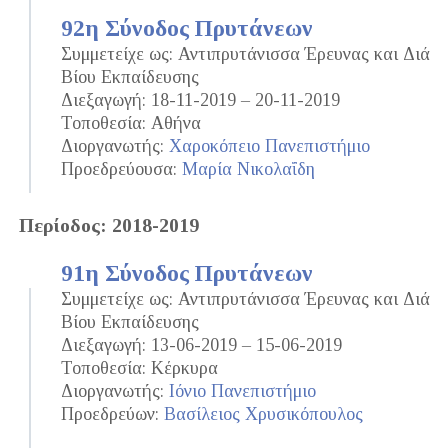
92η Σύνοδος Πρυτάνεων
Συμμετείχε ως: Αντιπρυτάνισσα Έρευνας και Διά
Βίου Εκπαίδευσης
Διεξαγωγή: 18-11-2019 – 20-11-2019
Τοποθεσία: Αθήνα
Διοργανωτής:
Χαροκόπειο Πανεπιστήμιο
Προεδρεύουσα:
Μαρία Νικολαΐδη
Περίοδος: 2018-2019
91η Σύνοδος Πρυτάνεων
Συμμετείχε ως: Αντιπρυτάνισσα Έρευνας και Διά
Βίου Εκπαίδευσης
Διεξαγωγή: 13-06-2019 – 15-06-2019
Τοποθεσία: Κέρκυρα
Διοργανωτής:
Ιόνιο Πανεπιστήμιο
Προεδρεύων:
Βασίλειος Χρυσικόπουλος