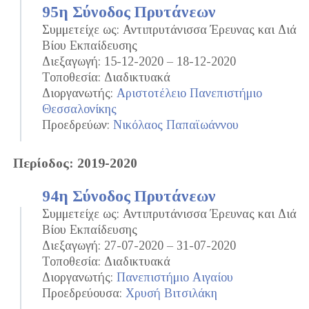
95η Σύνοδος Πρυτάνεων
Συμμετείχε ως: Αντιπρυτάνισσα Έρευνας και Διά
Βίου Εκπαίδευσης
Διεξαγωγή: 15-12-2020 – 18-12-2020
Τοποθεσία: Διαδικτυακά
Διοργανωτής:
Αριστοτέλειο Πανεπιστήμιο
Θεσσαλονίκης
Προεδρεύων:
Νικόλαος Παπαϊωάννου
Περίοδος: 2019-2020
94η Σύνοδος Πρυτάνεων
Συμμετείχε ως: Αντιπρυτάνισσα Έρευνας και Διά
Βίου Εκπαίδευσης
Διεξαγωγή: 27-07-2020 – 31-07-2020
Τοποθεσία: Διαδικτυακά
Διοργανωτής:
Πανεπιστήμιο Αιγαίου
Προεδρεύουσα:
Χρυσή Βιτσιλάκη