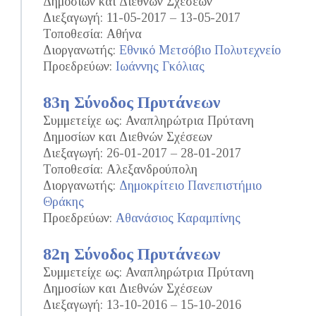
Δημοσίων και Διεθνών Σχέσεων
Διεξαγωγή: 11-05-2017 – 13-05-2017
Τοποθεσία: Αθήνα
Διοργανωτής:
Εθνικό Μετσόβιο Πολυτεχνείο
Προεδρεύων:
Ιωάννης Γκόλιας
83η Σύνοδος Πρυτάνεων
Συμμετείχε ως: Αναπληρώτρια Πρύτανη
Δημοσίων και Διεθνών Σχέσεων
Διεξαγωγή: 26-01-2017 – 28-01-2017
Τοποθεσία: Αλεξανδρούπολη
Διοργανωτής:
Δημοκρίτειο Πανεπιστήμιο
Θράκης
Προεδρεύων:
Αθανάσιος Καραμπίνης
82η Σύνοδος Πρυτάνεων
Συμμετείχε ως: Αναπληρώτρια Πρύτανη
Δημοσίων και Διεθνών Σχέσεων
Διεξαγωγή: 13-10-2016 – 15-10-2016