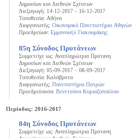
Δημοσίων και Διεθνών Σχέσεων
Διεξαγωγή: 14-12-2017 – 16-12-2017
Τοποθεσία: Αθήνα
Διοργανωτής:
Οικονομικό Πανεπιστήμιο Αθηνών
Προεδρεύων:
Εμμανουήλ Γιακουμάκης
85η Σύνοδος Πρυτάνεων
Συμμετείχε ως: Αναπληρώτρια Πρύτανη
Δημοσίων και Διεθνών Σχέσεων
Διεξαγωγή: 05-09-2017 – 08-09-2017
Τοποθεσία: Καλάβρυτα
Διοργανωτής:
Πανεπιστήμιο Πατρών
Προεδρεύουσα:
Βενετσάνα Κυριαζοπούλου
Περίοδος: 2016-2017
84η Σύνοδος Πρυτάνεων
Συμμετείχε ως: Αναπληρώτρια Πρύτανη