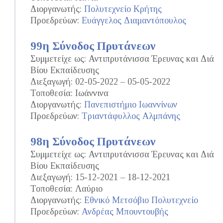
Διοργανωτής:
Πολυτεχνείο Κρήτης
Προεδρεύων:
Ευάγγελος Διαμαντόπουλος
99η Σύνοδος Πρυτάνεων
Συμμετείχε ως: Αντιπρυτάνισσα Έρευνας και Διά
Βίου Εκπαίδευσης
Διεξαγωγή: 02-05-2022 – 05-05-2022
Τοποθεσία: Ιωάννινα
Διοργανωτής:
Πανεπιστήμιο Ιωαννίνων
Προεδρεύων:
Τριαντάφυλλος Αλμπάνης
98η Σύνοδος Πρυτάνεων
Συμμετείχε ως: Αντιπρυτάνισσα Έρευνας και Διά
Βίου Εκπαίδευσης
Διεξαγωγή: 15-12-2021 – 18-12-2021
Τοποθεσία: Λαύριο
Διοργανωτής:
Εθνικό Μετσόβιο Πολυτεχνείο
Προεδρεύων:
Ανδρέας Μπουντουβής