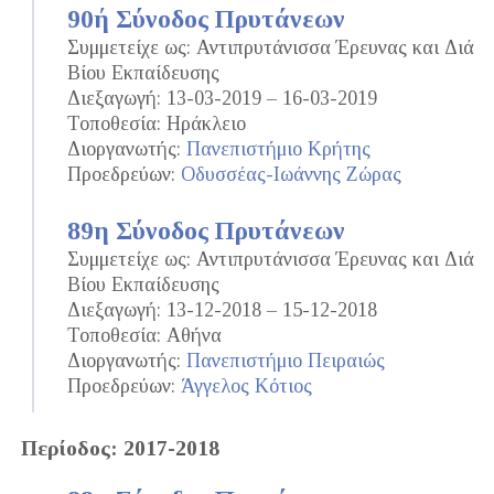
90ή Σύνοδος Πρυτάνεων
Συμμετείχε ως: Αντιπρυτάνισσα Έρευνας και Διά
Βίου Εκπαίδευσης
Διεξαγωγή: 13-03-2019 – 16-03-2019
Τοποθεσία: Ηράκλειο
Διοργανωτής:
Πανεπιστήμιο Κρήτης
Προεδρεύων:
Οδυσσέας-Ιωάννης Ζώρας
89η Σύνοδος Πρυτάνεων
Συμμετείχε ως: Αντιπρυτάνισσα Έρευνας και Διά
Βίου Εκπαίδευσης
Διεξαγωγή: 13-12-2018 – 15-12-2018
Τοποθεσία: Αθήνα
Διοργανωτής:
Πανεπιστήμιο Πειραιώς
Προεδρεύων:
Άγγελος Κότιος
Περίοδος: 2017-2018