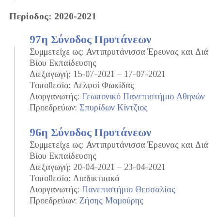
Περίοδος: 2020-2021
97η Σύνοδος Πρυτάνεων
Συμμετείχε ως: Αντιπρυτάνισσα Έρευνας και Διά
Βίου Εκπαίδευσης
Διεξαγωγή: 15-07-2021 – 17-07-2021
Τοποθεσία: Δελφοί Φωκίδας
Διοργανωτής:
Γεωπονικό Πανεπιστήμιο Αθηνών
Προεδρεύων:
Σπυρίδων Κίντζιος
96η Σύνοδος Πρυτάνεων
Συμμετείχε ως: Αντιπρυτάνισσα Έρευνας και Διά
Βίου Εκπαίδευσης
Διεξαγωγή: 20-04-2021 – 23-04-2021
Τοποθεσία: Διαδικτυακά
Διοργανωτής:
Πανεπιστήμιο Θεσσαλίας
Προεδρεύων:
Ζήσης Μαμούρης