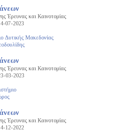
τάνεων
νης Έρευνας και Καινοτομίας
14-07-2023
ιο Δυτικής Μακεδονίας
οδουλίδης
τάνεων
νης Έρευνας και Καινοτομίας
23-03-2023
ιστήμιο
ώρος
τάνεων
νης Έρευνας και Καινοτομίας
14-12-2022