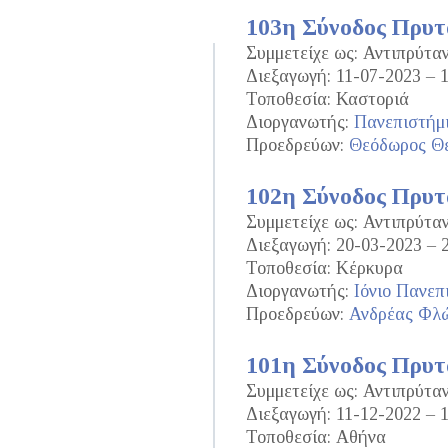
103η Σύνοδος Πρυ
Συμμετείχε ως: Αντιπρύτα
Διεξαγωγή: 11-07-2023 – 
Τοποθεσία: Καστοριά
Διοργανωτής:
Πανεπιστήμ
Προεδρεύων:
Θεόδωρος Θε
102η Σύνοδος Πρυ
Συμμετείχε ως: Αντιπρύτα
Διεξαγωγή: 20-03-2023 – 
Τοποθεσία: Κέρκυρα
Διοργανωτής:
Ιόνιο Πανεπ
Προεδρεύων:
Ανδρέας Φλ
101η Σύνοδος Πρυ
Συμμετείχε ως: Αντιπρύτα
Διεξαγωγή: 11-12-2022 – 
Τοποθεσία: Αθήνα