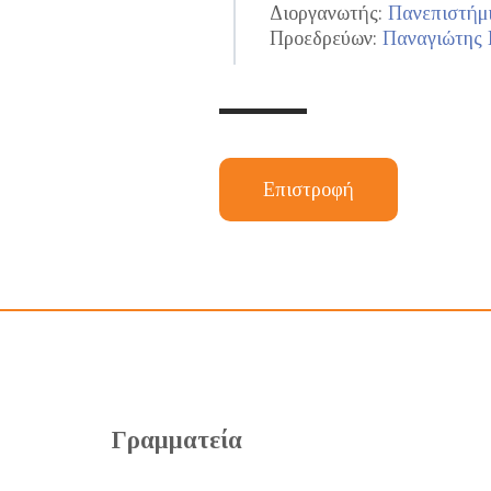
Διοργανωτής:
Πανεπιστήμι
Προεδρεύων:
Παναγιώτης
Επιστροφή
Γραμματεία