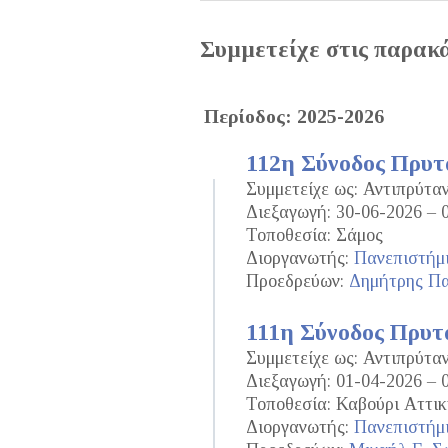
Συμμετείχε στις παρακ
Περίοδος: 2025-2026
112η Σύνοδος Πρυ
Συμμετείχε ως: Αντιπρύτα
Διεξαγωγή: 30-06-2026 – 
Τοποθεσία: Σάμος
Διοργανωτής:
Πανεπιστήμι
Προεδρεύων:
Δημήτρης Π
111η Σύνοδος Πρυτ
Συμμετείχε ως: Αντιπρύτα
Διεξαγωγή: 01-04-2026 – 
Τοποθεσία: Καβούρι Αττικ
Διοργανωτής:
Πανεπιστήμι