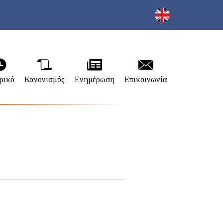
ρικό
Κανονισμός
Ενημέρωση
Επικοινωνία