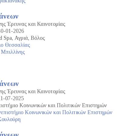
φακιανάκης
τάνεων
νης Έρευνας και Καινοτομίας
30-01-2026
d Spa, Αγριά, Βόλος
ιο Θεσσαλίας
 Μπιλλίνης
τάνεων
νης Έρευνας και Καινοτομίας
11-07-2025
ιστήμιο Κοινωνικών και Πολιτικών Επιστημών
επιστήμιο Κοινωνικών και Πολιτικών Επιστημών
Κουλούρη
τάνεων