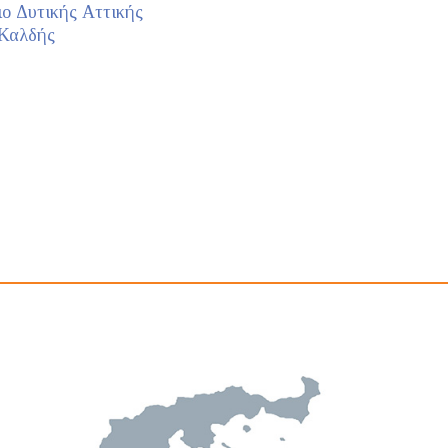
ο Δυτικής Αττικής
 Καλδής