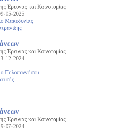
νης Έρευνας και Καινοτομίας
09-05-2025
ιο Μακεδονίας
ατρανίδης
τάνεων
νης Έρευνας και Καινοτομίας
13-12-2024
ιο Πελοποννήσου
Κατσής
τάνεων
νης Έρευνας και Καινοτομίας
19-07-2024