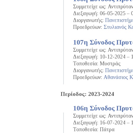
Συμμετείχε ως: Αντιπρύτα
Διεξαγωγή: 06-05-2025 – 
Διοργανωτής:
Πανεπιστήμ
Προεδρεύων:
Στυλιανός Κ
107η Σύνοδος Πρυ
Συμμετείχε ως: Αντιπρύτα
Διεξαγωγή: 10-12-2024 – 
Τοποθεσία: Μυστράς
Διοργανωτής:
Πανεπιστήμ
Προεδρεύων:
Αθανάσιος 
Περίοδος: 2023-2024
106η Σύνοδος Πρυ
Συμμετείχε ως: Αντιπρύτα
Διεξαγωγή: 16-07-2024 – 
Τοποθεσία: Πάτρα