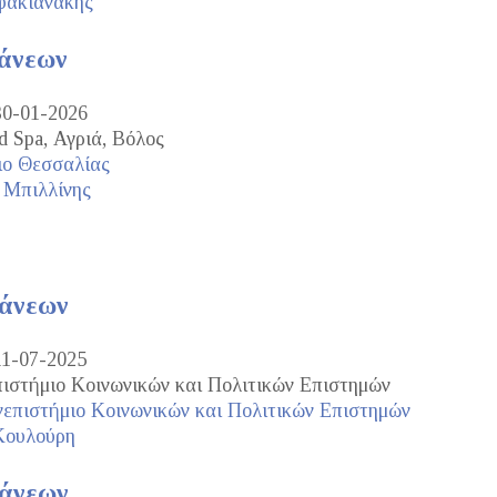
φακιανάκης
τάνεων
30-01-2026
d Spa, Αγριά, Βόλος
ιο Θεσσαλίας
 Μπιλλίνης
τάνεων
11-07-2025
ιστήμιο Κοινωνικών και Πολιτικών Επιστημών
επιστήμιο Κοινωνικών και Πολιτικών Επιστημών
Κουλούρη
τάνεων