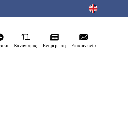
ρικό
Κανονισμός
Ενημέρωση
Επικοινωνία