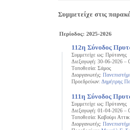
Συμμετείχε στις παρακ
Περίοδος: 2025-2026
112η Σύνοδος Πρυ
Συμμετείχε ως: Πρύτανης
Διεξαγωγή: 30-06-2026 – 
Τοποθεσία: Σάμος
Διοργανωτής:
Πανεπιστήμι
Προεδρεύων:
Δημήτρης Π
111η Σύνοδος Πρυτ
Συμμετείχε ως: Πρύτανης
Διεξαγωγή: 01-04-2026 – 
Τοποθεσία: Καβούρι Αττικ
Διοργανωτής:
Πανεπιστήμι