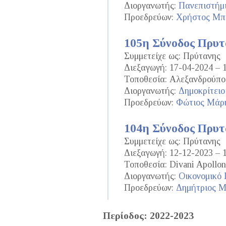
Διοργανωτής:
Πανεπιστήμ
Προεδρεύων:
Χρήστος Μπ
105η Σύνοδος Πρυ
Συμμετείχε ως: Πρύτανης
Διεξαγωγή: 17-04-2024 – 
Τοποθεσία: Αλεξανδρούπο
Διοργανωτής:
Δημοκρίτειο
Προεδρεύων:
Φώτιος Μάρ
104η Σύνοδος Πρυ
Συμμετείχε ως: Πρύτανης
Διεξαγωγή: 12-12-2023 – 
Τοποθεσία: Divani Apollon
Διοργανωτής:
Οικονομικό
Προεδρεύων:
Δημήτριος 
Περίοδος: 2022-2023