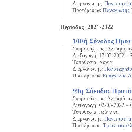
Διοργανωτής:
Πανεπιστήμι
Προεδρεύων:
Παναγιώτης
Περίοδος: 2021-2022
100ή Σύνοδος Πρυ
Συμμετείχε ως: Αντιπρύτα
Διεξαγωγή: 17-07-2022 – 
Τοποθεσία: Χανιά
Διοργανωτής:
Πολυτεχνεί
Προεδρεύων:
Ευάγγελος Δ
99η Σύνοδος Πρυτ
Συμμετείχε ως: Αντιπρύτα
Διεξαγωγή: 02-05-2022 – 
Τοποθεσία: Ιωάννινα
Διοργανωτής:
Πανεπιστήμι
Προεδρεύων:
Τριαντάφυλλ