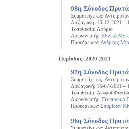
98η Σύνοδος Πρυτ
Συμμετείχε ως: Αντιπρύτα
Διεξαγωγή: 15-12-2021 – 
Τοποθεσία: Λαύριο
Διοργανωτής:
Εθνικό Μετσ
Προεδρεύων:
Ανδρέας Μπ
Περίοδος: 2020-2021
97η Σύνοδος Πρυτ
Συμμετείχε ως: Αντιπρύτα
Διεξαγωγή: 15-07-2021 – 
Τοποθεσία: Δελφοί Φωκίδ
Διοργανωτής:
Γεωπονικό 
Προεδρεύων:
Σπυρίδων Κί
96η Σύνοδος Πρυτ
Συμμετείχε ως: Αντιπρύτα