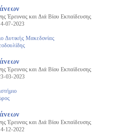
τάνεων
νης Έρευνας και Διά Βίου Εκπαίδευσης
14-07-2023
ιο Δυτικής Μακεδονίας
οδουλίδης
τάνεων
νης Έρευνας και Διά Βίου Εκπαίδευσης
23-03-2023
ιστήμιο
ώρος
τάνεων
νης Έρευνας και Διά Βίου Εκπαίδευσης
14-12-2022