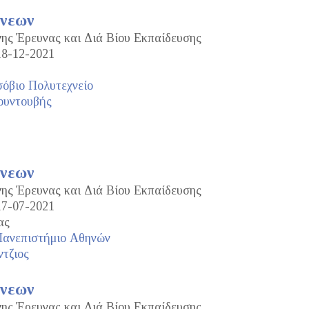
άνεων
νης Έρευνας και Διά Βίου Εκπαίδευσης
18-12-2021
όβιο Πολυτεχνείο
ουντουβής
άνεων
νης Έρευνας και Διά Βίου Εκπαίδευσης
17-07-2021
ας
Πανεπιστήμιο Αθηνών
ντζιος
άνεων
νης Έρευνας και Διά Βίου Εκπαίδευσης