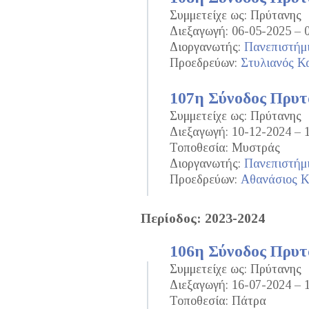
Συμμετείχε ως: Πρύτανης
Διεξαγωγή: 06-05-2025 – 
Διοργανωτής:
Πανεπιστήμ
Προεδρεύων:
Στυλιανός Κ
107η Σύνοδος Πρυ
Συμμετείχε ως: Πρύτανης
Διεξαγωγή: 10-12-2024 – 
Τοποθεσία: Μυστράς
Διοργανωτής:
Πανεπιστήμ
Προεδρεύων:
Αθανάσιος 
Περίοδος: 2023-2024
106η Σύνοδος Πρυ
Συμμετείχε ως: Πρύτανης
Διεξαγωγή: 16-07-2024 – 
Τοποθεσία: Πάτρα