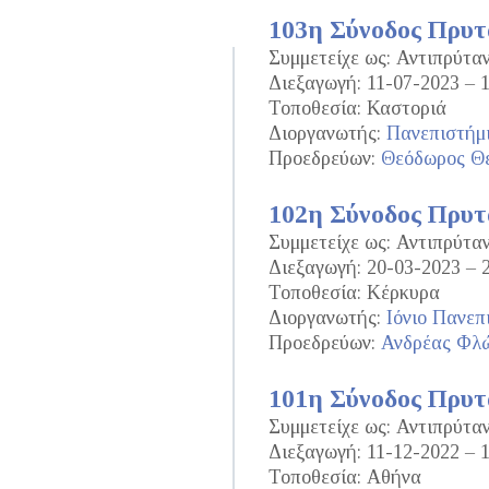
103η Σύνοδος Πρυ
Συμμετείχε ως: Αντιπρύτα
Διεξαγωγή: 11-07-2023 – 
Τοποθεσία: Καστοριά
Διοργανωτής:
Πανεπιστήμ
Προεδρεύων:
Θεόδωρος Θε
102η Σύνοδος Πρυ
Συμμετείχε ως: Αντιπρύτα
Διεξαγωγή: 20-03-2023 – 
Τοποθεσία: Κέρκυρα
Διοργανωτής:
Ιόνιο Πανεπ
Προεδρεύων:
Ανδρέας Φλ
101η Σύνοδος Πρυ
Συμμετείχε ως: Αντιπρύτα
Διεξαγωγή: 11-12-2022 – 
Τοποθεσία: Αθήνα