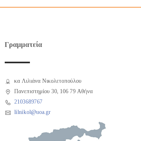
Γραμματεία
κα Λιλιάνα Νικολετοπούλου
Πανεπιστημίου 30, 106 79 Αθήνα
2103689767
lilnikol@uoa.gr