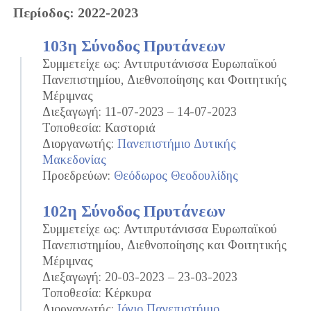
Περίοδος: 2022-2023
103η Σύνοδος Πρυτάνεων
Συμμετείχε ως: Αντιπρυτάνισσα Ευρωπαϊκού
Πανεπιστημίου, Διεθνοποίησης και Φοιτητικής
Μέριμνας
Διεξαγωγή: 11-07-2023 – 14-07-2023
Τοποθεσία: Καστοριά
Διοργανωτής:
Πανεπιστήμιο Δυτικής
Μακεδονίας
Προεδρεύων:
Θεόδωρος Θεοδουλίδης
102η Σύνοδος Πρυτάνεων
Συμμετείχε ως: Αντιπρυτάνισσα Ευρωπαϊκού
Πανεπιστημίου, Διεθνοποίησης και Φοιτητικής
Μέριμνας
Διεξαγωγή: 20-03-2023 – 23-03-2023
Τοποθεσία: Κέρκυρα
Διοργανωτής:
Ιόνιο Πανεπιστήμιο