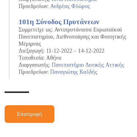
Προεδρεύων:
Ανδρέας Φλώρος
101η Σύνοδος Πρυτάνεων
Συμμετείχε ως: Αντιπρυτάνισσα Ευρωπαϊκού
Πανεπιστημίου, Διεθνοποίησης και Φοιτητικής
Μέριμνας
Διεξαγωγή: 11-12-2022 – 14-12-2022
Τοποθεσία: Αθήνα
Διοργανωτής:
Πανεπιστήμιο Δυτικής Αττικής
Προεδρεύων:
Παναγιώτης Καλδής
Επιστροφή