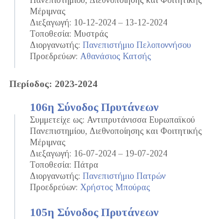
Πανεπιστημίου, Διεθνοποίησης και Φοιτητικής
Μέριμνας
Διεξαγωγή: 10-12-2024 – 13-12-2024
Τοποθεσία: Μυστράς
Διοργανωτής:
Πανεπιστήμιο Πελοποννήσου
Προεδρεύων:
Αθανάσιος Κατσής
Περίοδος: 2023-2024
106η Σύνοδος Πρυτάνεων
Συμμετείχε ως: Αντιπρυτάνισσα Ευρωπαϊκού
Πανεπιστημίου, Διεθνοποίησης και Φοιτητικής
Μέριμνας
Διεξαγωγή: 16-07-2024 – 19-07-2024
Τοποθεσία: Πάτρα
Διοργανωτής:
Πανεπιστήμιο Πατρών
Προεδρεύων:
Χρήστος Μπούρας
105η Σύνοδος Πρυτάνεων