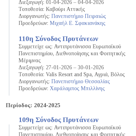
Διεξαγωγή: 01-04-2026 – 04-04-2026
Τοποθεσία: Καβούρι Αττικής
Διοργανωτής:
Πανεπιστήμιο Πειραιώς
Προεδρεύων:
Μιχαήλ Ε. Σφακιανάκης
110η Σύνοδος Πρυτάνεων
Συμμετείχε ως: Αντιπρυτάνισσα Ευρωπαϊκού
Πανεπιστημίου, Διεθνοποίησης και Φοιτητικής
Μέριμνας
Διεξαγωγή: 27-01-2026 – 30-01-2026
Τοποθεσία: Valis Resort and Spa, Αγριά, Βόλος
Διοργανωτής:
Πανεπιστήμιο Θεσσαλίας
Προεδρεύων:
Χαράλαμπος Μπιλλίνης
Περίοδος: 2024-2025
109η Σύνοδος Πρυτάνεων
Συμμετείχε ως: Αντιπρυτάνισσα Ευρωπαϊκού
Πανεπιστημίου, Διεθνοποίησης και Φοιτητικής