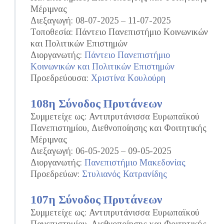
Μέριμνας
Διεξαγωγή: 08-07-2025 – 11-07-2025
Τοποθεσία: Πάντειο Πανεπιστήμιο Κοινωνικών
και Πολιτικών Επιστημών
Διοργανωτής:
Πάντειο Πανεπιστήμιο
Κοινωνικών και Πολιτικών Επιστημών
Προεδρεύουσα:
Χριστίνα Κουλούρη
108η Σύνοδος Πρυτάνεων
Συμμετείχε ως: Αντιπρυτάνισσα Ευρωπαϊκού
Πανεπιστημίου, Διεθνοποίησης και Φοιτητικής
Μέριμνας
Διεξαγωγή: 06-05-2025 – 09-05-2025
Διοργανωτής:
Πανεπιστήμιο Μακεδονίας
Προεδρεύων:
Στυλιανός Κατρανίδης
107η Σύνοδος Πρυτάνεων
Συμμετείχε ως: Αντιπρυτάνισσα Ευρωπαϊκού