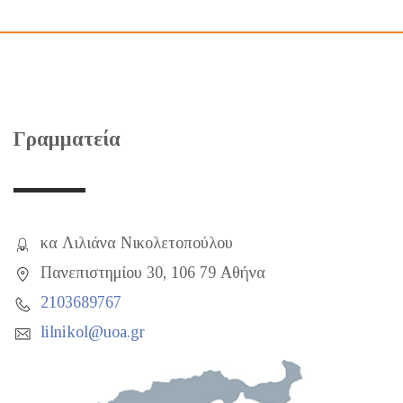
Γραμματεία
κα Λιλιάνα Νικολετοπούλου
Πανεπιστημίου 30, 106 79 Αθήνα
2103689767
lilnikol@uoa.gr