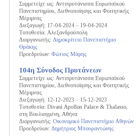
Συμμετείχε ως: Αντιπρυτάνισσα Ευρωπαϊκού
Πανεπιστημίου, Διεθνοποίησης και Φοιτητικής
Μέριμνας
Διεξαγωγή: 17-04-2024 – 19-04-2024
Τοποθεσία: Αλεξανδρούπολη
Διοργανωτής:
Δημοκρίτειο Πανεπιστήμιο
Θράκης
Προεδρεύων:
Φώτιος Μάρης
104η Σύνοδος Πρυτάνεων
Συμμετείχε ως: Αντιπρυτάνισσα Ευρωπαϊκού
Πανεπιστημίου, Διεθνοποίησης και Φοιτητικής
Μέριμνας
Διεξαγωγή: 12-12-2023 – 15-12-2023
Τοποθεσία: Divani Apollon Palace & Thalasso,
στη Βουλιαγμένη, Αθήνα
Διοργανωτής:
Οικονομικό Πανεπιστήμιο Αθηνών
Προεδρεύων:
Δημήτριος Μπουραντώνης