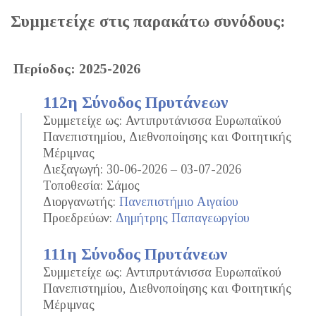
Συμμετείχε στις παρακάτω συνόδους:
Περίοδος: 2025-2026
112η Σύνοδος Πρυτάνεων
Συμμετείχε ως: Αντιπρυτάνισσα Ευρωπαϊκού
Πανεπιστημίου, Διεθνοποίησης και Φοιτητικής
Μέριμνας
Διεξαγωγή: 30-06-2026 – 03-07-2026
Τοποθεσία: Σάμος
Διοργανωτής:
Πανεπιστήμιο Αιγαίου
Προεδρεύων:
Δημήτρης Παπαγεωργίου
111η Σύνοδος Πρυτάνεων
Συμμετείχε ως: Αντιπρυτάνισσα Ευρωπαϊκού
Πανεπιστημίου, Διεθνοποίησης και Φοιτητικής
Μέριμνας