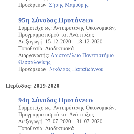
Προεδρεύων:
Ζήσης Μαμούρης
95η Σύνοδος Πρυτάνεων
Συμμετείχε ως: Αντιπρύτανης Οικονομικών,
Προγραμματισμού και Ανάπτυξης
Διεξαγωγή: 15-12-2020 – 18-12-2020
Τοποθεσία: Διαδικτυακά
Διοργανωτής:
Αριστοτέλειο Πανεπιστήμιο
Θεσσαλονίκης
Προεδρεύων:
Νικόλαος Παπαϊωάννου
Περίοδος: 2019-2020
94η Σύνοδος Πρυτάνεων
Συμμετείχε ως: Αντιπρύτανης Οικονομικών,
Προγραμματισμού και Ανάπτυξης
Διεξαγωγή: 27-07-2020 – 31-07-2020
Τοποθεσία: Διαδικτυακά