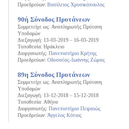
Προεδρεύων:
Βασίλειος Χρυσικόπουλος
90ή Σύνοδος Πρυτάνεων
Συμμετείχε ως: Αναπληρωτής Πρύτανη
Υποδομών
Διεξαγωγή: 13-03-2019 – 16-03-2019
Τοποθεσία: Ηράκλειο
Διοργανωτής:
Πανεπιστήμιο Κρήτης
Προεδρεύων:
Οδυσσέας-Ιωάννης Ζώρας
89η Σύνοδος Πρυτάνεων
Συμμετείχε ως: Αναπληρωτής Πρύτανη
Υποδομών
Διεξαγωγή: 13-12-2018 – 15-12-2018
Τοποθεσία: Αθήνα
Διοργανωτής:
Πανεπιστήμιο Πειραιώς
Προεδρεύων:
Άγγελος Κότιος