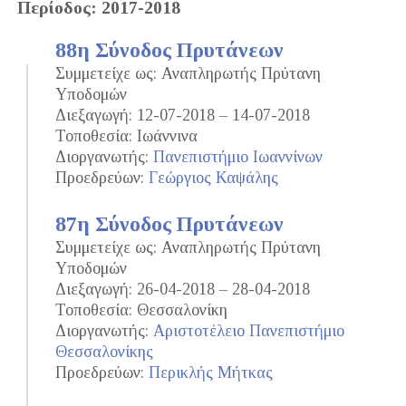
Περίοδος: 2017-2018
88η Σύνοδος Πρυτάνεων
Συμμετείχε ως: Αναπληρωτής Πρύτανη
Υποδομών
Διεξαγωγή: 12-07-2018 – 14-07-2018
Τοποθεσία: Ιωάννινα
Διοργανωτής:
Πανεπιστήμιο Ιωαννίνων
Προεδρεύων:
Γεώργιος Καψάλης
87η Σύνοδος Πρυτάνεων
Συμμετείχε ως: Αναπληρωτής Πρύτανη
Υποδομών
Διεξαγωγή: 26-04-2018 – 28-04-2018
Τοποθεσία: Θεσσαλονίκη
Διοργανωτής:
Αριστοτέλειο Πανεπιστήμιο
Θεσσαλονίκης
Προεδρεύων:
Περικλής Μήτκας