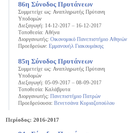
86η Σύνοδος Πρυτάνεων
Συμμετείχε ως: Αναπληρωτής Πρύτανη
Υποδομών
Διεξαγωγή: 14-12-2017 – 16-12-2017
Τοποθεσία: Αθήνα
Διοργανωτής:
Οικονομικό Πανεπιστήμιο Αθηνών
Προεδρεύων:
Εμμανουήλ Γιακουμάκης
85η Σύνοδος Πρυτάνεων
Συμμετείχε ως: Αναπληρωτής Πρύτανη
Υποδομών
Διεξαγωγή: 05-09-2017 – 08-09-2017
Τοποθεσία: Καλάβρυτα
Διοργανωτής:
Πανεπιστήμιο Πατρών
Προεδρεύουσα:
Βενετσάνα Κυριαζοπούλου
Περίοδος: 2016-2017