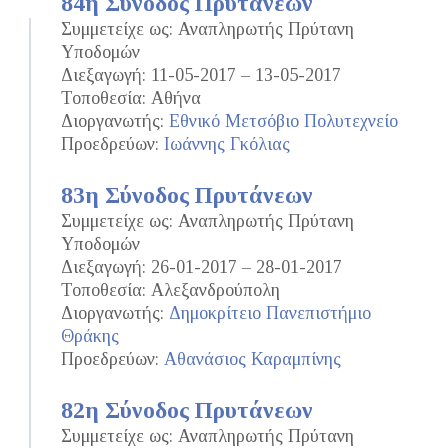
84η Σύνοδος Πρυτάνεων
Συμμετείχε ως: Αναπληρωτής Πρύτανη
Υποδομών
Διεξαγωγή: 11-05-2017 – 13-05-2017
Τοποθεσία: Αθήνα
Διοργανωτής:
Εθνικό Μετσόβιο Πολυτεχνείο
Προεδρεύων:
Ιωάννης Γκόλιας
83η Σύνοδος Πρυτάνεων
Συμμετείχε ως: Αναπληρωτής Πρύτανη
Υποδομών
Διεξαγωγή: 26-01-2017 – 28-01-2017
Τοποθεσία: Αλεξανδρούπολη
Διοργανωτής:
Δημοκρίτειο Πανεπιστήμιο
Θράκης
Προεδρεύων:
Αθανάσιος Καραμπίνης
82η Σύνοδος Πρυτάνεων
Συμμετείχε ως: Αναπληρωτής Πρύτανη