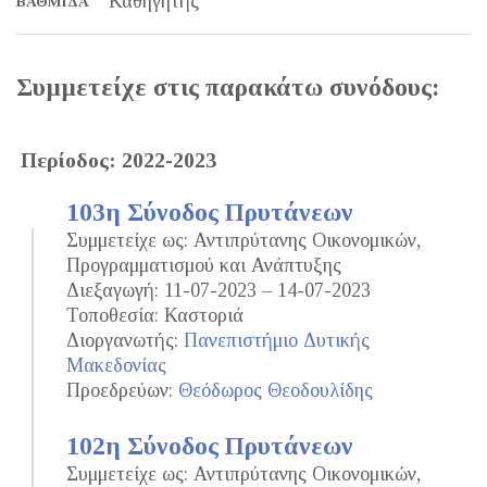
Καθηγητής
ΒΑΘΜΊΔΑ
Συμμετείχε στις παρακάτω συνόδους:
Περίοδος: 2022-2023
103η Σύνοδος Πρυτάνεων
Συμμετείχε ως: Αντιπρύτανης Οικονομικών,
Προγραμματισμού και Ανάπτυξης
Διεξαγωγή: 11-07-2023 – 14-07-2023
Τοποθεσία: Καστοριά
Διοργανωτής:
Πανεπιστήμιο Δυτικής
Μακεδονίας
Προεδρεύων:
Θεόδωρος Θεοδουλίδης
102η Σύνοδος Πρυτάνεων
Συμμετείχε ως: Αντιπρύτανης Οικονομικών,