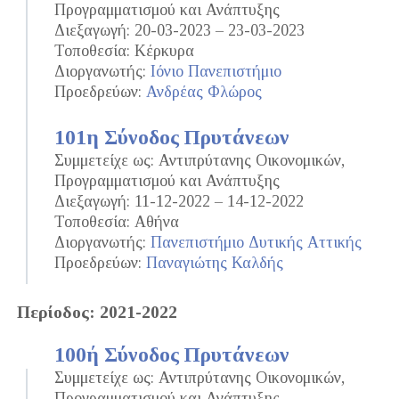
Προγραμματισμού και Ανάπτυξης
Διεξαγωγή: 20-03-2023 – 23-03-2023
Τοποθεσία: Κέρκυρα
Διοργανωτής:
Ιόνιο Πανεπιστήμιο
Προεδρεύων:
Ανδρέας Φλώρος
101η Σύνοδος Πρυτάνεων
Συμμετείχε ως: Αντιπρύτανης Οικονομικών,
Προγραμματισμού και Ανάπτυξης
Διεξαγωγή: 11-12-2022 – 14-12-2022
Τοποθεσία: Αθήνα
Διοργανωτής:
Πανεπιστήμιο Δυτικής Αττικής
Προεδρεύων:
Παναγιώτης Καλδής
Περίοδος: 2021-2022
100ή Σύνοδος Πρυτάνεων
Συμμετείχε ως: Αντιπρύτανης Οικονομικών,
Προγραμματισμού και Ανάπτυξης