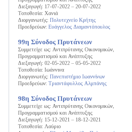
Διεξαγωγή: 17-07-2022 – 20-07-2022
Τοποθεσία: Χανιά
Διοργανωτής:
Πολυτεχνείο Κρήτης
Προεδρεύων:
Ευάγγελος Διαμαντόπουλος
99η Σύνοδος Πρυτάνεων
Συμμετείχε ως: Αντιπρύτανης Οικονομικών,
Προγραμματισμού και Ανάπτυξης
Διεξαγωγή: 02-05-2022 – 05-05-2022
Τοποθεσία: Ιωάννινα
Διοργανωτής:
Πανεπιστήμιο Ιωαννίνων
Προεδρεύων:
Τριαντάφυλλος Αλμπάνης
98η Σύνοδος Πρυτάνεων
Συμμετείχε ως: Αντιπρύτανης Οικονομικών,
Προγραμματισμού και Ανάπτυξης
Διεξαγωγή: 15-12-2021 – 18-12-2021
Τοποθεσία: Λαύριο