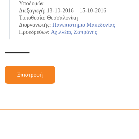
Υποδομών
Διεξαγωγή: 13-10-2016 – 15-10-2016
Τοποθεσία: Θεσσαλονίκη
Διοργανωτής:
Πανεπιστήμιο Μακεδονίας
Προεδρεύων:
Αχιλλέας Ζαπράνης
Επιστροφή