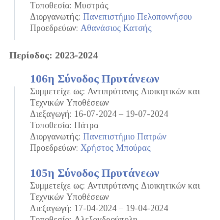
Τοποθεσία: Μυστράς
Διοργανωτής:
Πανεπιστήμιο Πελοποννήσου
Προεδρεύων:
Αθανάσιος Κατσής
Περίοδος: 2023-2024
106η Σύνοδος Πρυτάνεων
Συμμετείχε ως: Αντιπρύτανης Διοικητικών και
Τεχνικών Υποθέσεων
Διεξαγωγή: 16-07-2024 – 19-07-2024
Τοποθεσία: Πάτρα
Διοργανωτής:
Πανεπιστήμιο Πατρών
Προεδρεύων:
Χρήστος Μπούρας
105η Σύνοδος Πρυτάνεων
Συμμετείχε ως: Αντιπρύτανης Διοικητικών και
Τεχνικών Υποθέσεων
Διεξαγωγή: 17-04-2024 – 19-04-2024
Τοποθεσία: Αλεξανδρούπολη