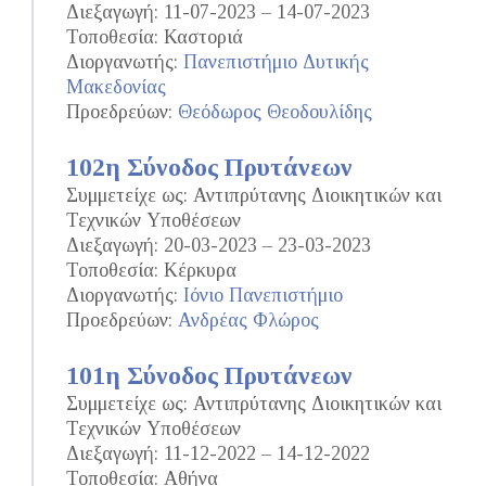
Διεξαγωγή: 11-07-2023 – 14-07-2023
Τοποθεσία: Καστοριά
Διοργανωτής:
Πανεπιστήμιο Δυτικής
Μακεδονίας
Προεδρεύων:
Θεόδωρος Θεοδουλίδης
102η Σύνοδος Πρυτάνεων
Συμμετείχε ως: Αντιπρύτανης Διοικητικών και
Τεχνικών Υποθέσεων
Διεξαγωγή: 20-03-2023 – 23-03-2023
Τοποθεσία: Κέρκυρα
Διοργανωτής:
Ιόνιο Πανεπιστήμιο
Προεδρεύων:
Ανδρέας Φλώρος
101η Σύνοδος Πρυτάνεων
Συμμετείχε ως: Αντιπρύτανης Διοικητικών και
Τεχνικών Υποθέσεων
Διεξαγωγή: 11-12-2022 – 14-12-2022
Τοποθεσία: Αθήνα