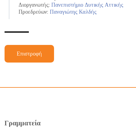
Διοργανωτής:
Πανεπιστήμιο Δυτικής Αττικής
Προεδρεύων:
Παναγιώτης Καλδής
Επιστροφή
Γραμματεία