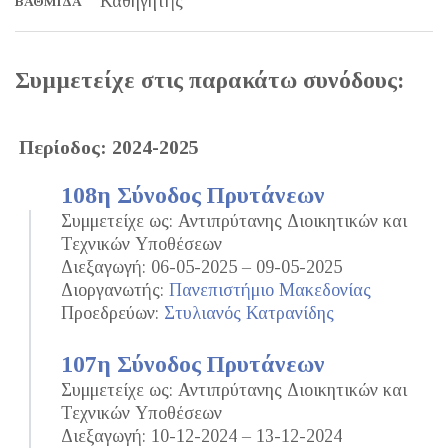
Καθηγητής
ΒΑΘΜΊΔΑ
Συμμετείχε στις παρακάτω συνόδους:
Περίοδος: 2024-2025
108η Σύνοδος Πρυτάνεων
Συμμετείχε ως: Αντιπρύτανης Διοικητικών και
Τεχνικών Υποθέσεων
Διεξαγωγή: 06-05-2025 – 09-05-2025
Διοργανωτής:
Πανεπιστήμιο Μακεδονίας
Προεδρεύων:
Στυλιανός Κατρανίδης
107η Σύνοδος Πρυτάνεων
Συμμετείχε ως: Αντιπρύτανης Διοικητικών και
Τεχνικών Υποθέσεων
Διεξαγωγή: 10-12-2024 – 13-12-2024