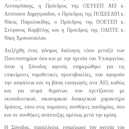
Λιτσαρδάκης, η Πρόεδρος της ΟΣΥΕΕΠ ΑΕΙ κ.
Δέσποινα Δημητριάδου, ο Πρόεδρος της ΠΟΣΕΕΔΙΠ κ.
Νίκος Παραλυκίδης, ο Πρόεδρος της ΠΟΕΤΕΠ κ.
Στέφανος Καρβέλης και η Πρόεδρος της ΟΔΠΤΕ κ.
Νίκη Χρονοπούλου.
Διεξήχθη ένας γόνιμος διάλογος τόσο μεταξύ των
Πανεπιστημίων όσο και με την ηγεσία του Υπουργείου,
όπου η Σύνοδος αφενός ενημερώθηκε για τις
επικείμενες νομοθετικές πρωτοβουλίες, που αφορούν
την ασφάλεια και τη βάση εισαγωγής στα ΑΕΙ, καθώς
και για σειρά θεμάτων, που σχετίζονται με
εκπαιδευτικού, οικονομικού διοικητικού χαρακτήρα
δράσεις, τόσο στις παρούσες συνθήκες πανδημίας, όσο
και σε συνθήκες ανάπτυξης αμέσως μετά την κρίση.
Η Σύνοδος, παράλληλα, ενημέρωσε την ηγεσία του