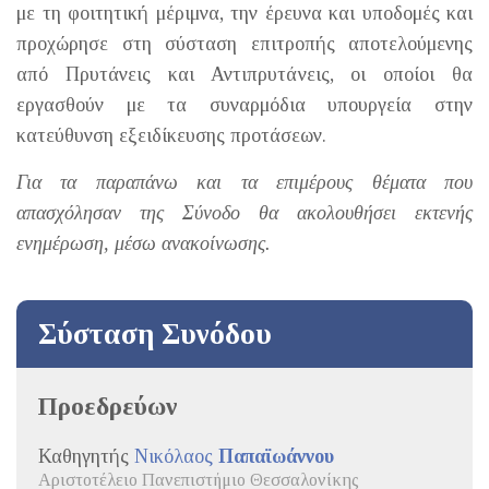
με τη φοιτητική μέριμνα, την έρευνα και υποδομές και
προχώρησε στη σύσταση επιτροπής αποτελούμενης
από Πρυτάνεις και Αντιπρυτάνεις, οι οποίοι θα
εργασθούν με τα συναρμόδια υπουργεία στην
κατεύθυνση εξειδίκευσης προτάσεων.
Για τα παραπάνω και τα επιμέρους θέματα που
απασχόλησαν της Σύνοδο θα ακολουθήσει εκτενής
ενημέρωση, μέσω ανακοίνωσης.
Σύσταση Συνόδου
Προεδρεύων
Καθηγητής
Νικόλαος
Παπαϊωάννου
Αριστοτέλειο Πανεπιστήμιο Θεσσαλονίκης