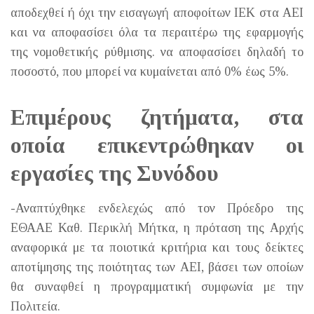
αποδεχθεί ή όχι την εισαγωγή αποφοίτων ΙΕΚ στα ΑΕΙ
και να αποφασίσει όλα τα περαιτέρω της εφαρμογής
της νομοθετικής ρύθμισης. να αποφασίσει δηλαδή το
ποσοστό, που μπορεί να κυμαίνεται από 0% έως 5%.
Επιμέρους ζητήματα, στα
οποία επικεντρώθηκαν οι
εργασίες της Συνόδου
-Αναπτύχθηκε ενδελεχώς από τον Πρόεδρο της
ΕΘΑΑΕ Καθ. Περικλή Μήτκα, η πρόταση της Αρχής
αναφορικά με τα ποιοτικά κριτήρια και τους δείκτες
αποτίμησης της ποιότητας των ΑΕΙ, βάσει των οποίων
θα συναφθεί η προγραμματική συμφωνία με την
Πολιτεία.