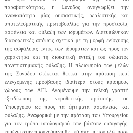
παραβατικότητας, η Σύνοδος αναγνωρίζει την
αναγκαιότητα μίας ουσιαστικής, ρεαλιστικής και
αποτελεσματικής πρωτοβουλίας για την προστασία,
ασφάλεια και φύλαξη των ιδρυμάτων. Διατυπώθηκαν
διαφορετικές απόψεις σχετικά με τη μορφή ενίσχυσης
της ασφάλειας εντός των ιδρυμάτων και ως προς τον
χαρακτήρα και τη διοικητική ένταξη του σώματος
πανεπιστημιακής φύλαξης. Η πλειοψηφία των μελών
της Συνόδου στέκεται θετικά στην πρόταση περί
ελεγχόμενης πρόσβασης ιδιαίτερα στους κρίσιμους
χώρους των ΑΕΙ. Αναμένουμε την τελική γραπτή
εξειδίκευση της νομοθετικής πρότασης του
Υπουργείου ως προς τα ζητήματα ασφάλειας και
φύλαξης. Αναφορικά με την πρόταση του Υπουργείου
για τον τρόπο υπολογισμού των βάσεων εισαγωγής,
εμμένει στην προηγούμενη θετική άποψη που εξέφρασε