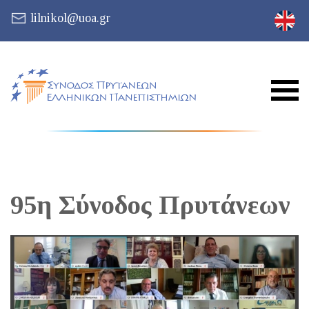
lilnikol@uoa.gr
95η Σύνοδος Πρυτάνεων