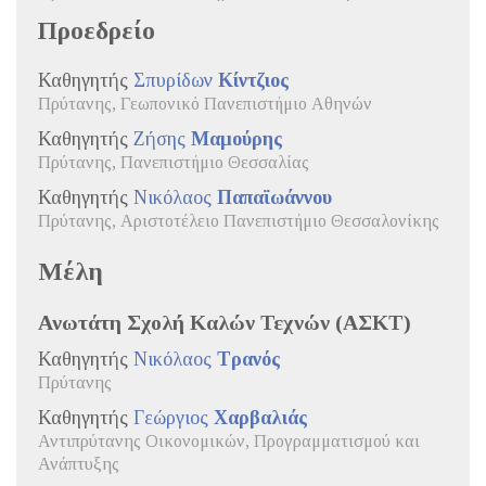
Προεδρείο
Καθηγητής
Σπυρίδων
Κίντζιος
Πρύτανης, Γεωπονικό Πανεπιστήμιο Αθηνών
Καθηγητής
Ζήσης
Μαμούρης
Πρύτανης, Πανεπιστήμιο Θεσσαλίας
Καθηγητής
Νικόλαος
Παπαϊωάννου
Πρύτανης, Αριστοτέλειο Πανεπιστήμιο Θεσσαλονίκης
Μέλη
Ανωτάτη Σχολή Καλών Τεχνών (ΑΣΚΤ)
Καθηγητής
Νικόλαος
Τρανός
Πρύτανης
Καθηγητής
Γεώργιος
Χαρβαλιάς
Αντιπρύτανης Οικονομικών, Προγραμματισμού και
Ανάπτυξης