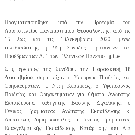
Πραγματοποιήθηκε, υπό την Προεδρία του
Αριστοτελείου Πανεπιστημίου Θεσσαλονίκης, από τις
15 έως και τις 18Δεκεμβρίου 2020, μέσω
τηλεδιάσκεψης η 95η Σύνοδος Πρυτάνεων και
Προέδρων των Δ.Ε. των Ελληνικών Πανεπιστημίων.
Στις εργασίες της Συνόδου, την
Παρασκευή 18
Δεκεμβρίου
, συμμετείχαν η Υπουργός Παιδείας και
Θρησκευμάτων, κ. Νίκη Κεραμέως, ο Υφυπουργός
Παιδείας και Θρησκευμάτων για θέματα Ανώτατης
Εκπαίδευσης, καθηγητής Βασίλης Διγαλάκης, ο
Γενικός Γραμματέας Ανώτατης Εκπαίδευσης κ.
Αποστόλης Δημητρόπουλος, ο Γενικός Γραμματέας
Επαγγελματικής Εκπαίδευσης Κατάρτισης και Δια