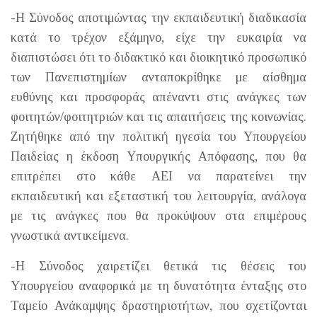
-Η Σύνοδος αποτιμώντας την εκπαιδευτική διαδικασία
κατά το τρέχον εξάμηνο, είχε την ευκαιρία να
διαπιστώσει ότι το διδακτικό και διοικητικό προσωπικό
των Πανεπιστημίων ανταποκρίθηκε με αίσθημα
ευθύνης και προσφοράς απέναντι στις ανάγκες των
φοιτητών/φοιτητριών και τις απαιτήσεις της κοινωνίας.
Ζητήθηκε από την πολιτική ηγεσία του Υπουργείου
Παιδείας η έκδοση Υπουργικής Απόφασης, που θα
επιτρέπει στο κάθε ΑΕΙ να παρατείνει την
εκπαιδευτική και εξεταστική του λειτουργία, ανάλογα
με τις ανάγκες που θα προκύψουν στα επιμέρους
γνωστικά αντικείμενα.
-Η Σύνοδος χαιρετίζει θετικά τις θέσεις του
Υπουργείου αναφορικά με τη δυνατότητα ένταξης στο
Ταμείο Ανάκαμψης δραστηριοτήτων, που σχετίζονται