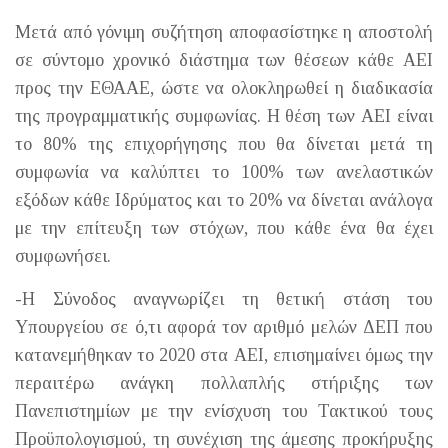
Μετά από γόνιμη συζήτηση αποφασίστηκε η αποστολή
σε σύντομο χρονικό διάστημα των θέσεων κάθε ΑΕΙ
προς την ΕΘΑΑΕ, ώστε να ολοκληρωθεί η διαδικασία
της προγραμματικής συμφωνίας. Η θέση των ΑΕΙ είναι
το 80% της επιχορήγησης που θα δίνεται μετά τη
συμφωνία να καλύπτει το 100% των ανελαστικών
εξόδων κάθε Ιδρύματος και το 20% να δίνεται ανάλογα
με την επίτευξη των στόχων, που κάθε ένα θα έχει
συμφωνήσει.
-Η Σύνοδος αναγνωρίζει τη θετική στάση του
Υπουργείου σε ό,τι αφορά τον αριθμό μελών ΔΕΠ που
κατανεμήθηκαν το 2020 στα ΑΕΙ, επισημαίνει όμως την
περαιτέρω ανάγκη πολλαπλής στήριξης των
Πανεπιστημίων με την ενίσχυση του Τακτικού τους
Προϋπολογισμού, τη συνέχιση της άμεσης προκήρυξης