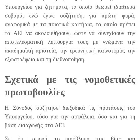
Υπουργείου για ζητήματα, τα οποία θεωρεί ιδιαίτερα
σοβαρά, ενώ έγινε συζήτηση, για πρώτη φορά,
αναφορικά με τα ποιοτικά κριτήρια, τα οποία πρέπει
τα ΑΕΙ να ακολουθήσουν, ώστε να συνεχίσουν την
αποτελεσματική λειτουργία τους με γνώμονα την
ακαδημαϊκή αριστεία, την ερευνητική καινοτομία, την
εξωστρέφεια και τη διεθνοποίηση.
Σχετικά με τις νομοθετικές
πρωτοβουλίες
Η Σύνοδος συζήτησε διεξοδικά τις προτάσεις του
Υπουργείου, τόσο για την ασφάλεια, όσο και για τη
βάση εισαγωγής στα ΑΕΙ.
Σε ό,τι αφορά το πρόβλημα της βίας και