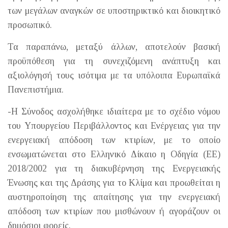
των μεγάλων αναγκών σε υποστηρικτικό και διοικητικό
προσωπικό.
Τα παραπάνω, μεταξύ άλλων, αποτελούν βασική
προϋπόθεση για τη συνεχιζόμενη ανάπτυξη και
αξιολόγησή τους ισότιμα με τα υπόλοιπα Ευρωπαϊκά
Πανεπιστήμια.
-Η Σύνοδος ασχολήθηκε ιδιαίτερα με το σχέδιο νόμου
του Υπουργείου Περιβάλλοντος και Ενέργειας για την
ενεργειακή απόδοση των κτιρίων, με το οποίο
ενσωματώνεται στο Ελληνικό Δίκαιο η Οδηγία (ΕΕ)
2018/2002 για τη διακυβέρνηση της Ενεργειακής
Ένωσης και της Δράσης για το Κλίμα και προωθείται η
αυστηροποίηση της απαίτησης για την ενεργειακή
απόδοση των κτιρίων που μισθώνουν ή αγοράζουν οι
δημόσιοι φορείς.