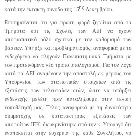
ης
κατά την έκτακτη σύνοδο της 15
Δεκεμβρίου.
Επισημαίνεται ότι για πρώτη φορά ζητείται από τα
Τμήματα και τις Σχολές των ΑΕΙ να έχουν
αποφασιστικό ρόλο σχετικά με τον καθορισμό των
βάσεων. Υπήρξε και προβληματισμός, αναφορικά με το
ενδεχόμενο να πληγούν Πανεπιστημιακά Τμήματα με
τον προτεινόμενο νέο τρόπο υπολογισμού. Για τον λόγο
αυτό τα ΑΕΙ αναμένουν την αποστολή εκ μέρους του
Υπουργείου των στατιστικών στοιχείων από τις
εξετάσεις των τελευταίων ετών, ώστε να υπάρξει
ενδελεχής μελέτη πριν καταλήξουμε στην τελική
τοποθέτησή μας. Τέλος αναφορικά με τη δυνατότητα
συμμετοχής σε κατατακτήριες εξετάσεις των
αποφοίτων ΙΕΚ, διευκρινίστηκε από την κ. Υπουργό ότι
εναπόκειται στην ευχέρεια της κάθε Συγκλήτου, να