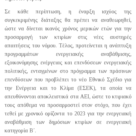
Σε κάθε περίπτωση, η έναρξη ισχύος της
συγκεκριμένης διάταξης θα πρέπει να αναθεωρηθεί,
ώστε να δίνεται ικανός χρόνος μερικών ετών για την
προσαρμογή των κτιρίων στις νέες αυστηρές
απαιτήσεις του νόμου. Τέλος, προτείνεται η ανάπτυξη
προγραμμάτων ενεργειακής αναβάθμισης,
εξοικονόμησης ενέργειας και επενδύσεων ενεργειακής
πολιτικής, ενταγμένων στο πρόγραμμα των πράσινων
επενδύσεων που προβλέπει το νέο Εθνικό Σχέδιο για
την Ενέργεια και το Κλίμα (ΕΣΕΚ), τα οποία να
απευθύνονται αποκλειστικά στα ΑΕΙ, ώστε το κτιριακό
τους απόθεμα να προσαρμοστεί στον στόχο, που έχει
τεθεί με χρονικό ορίζοντα το 2023 για την ενεργειακή
αναβάθμιση των δημόσιων κτιρίων σε ενεργειακή
κατηγορία Β΄.