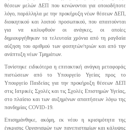
θέσεων μελών ΔΕΠ που κενώνονται για οποιοδήποτε
λόγο, παράλληλα με την προκήρυξη νέων θέσεων ΔΕΠ,
διοικητικού και λοιπού προσωπικού, που απαιτούνται
για να καλυφθούν οι ανάγκες, οι οποίες
δημιουργήθηκαν τα τελευταία χρόνια από τη ραγδαία
αύξηση του αριθμού των φοιτητών/τριών και από την
ανάπτυξη νέων Τμημάτων.
Τονίστηκε ειδικότερα η επιτακτική ανάγκη μεταφοράς
πιστώσεων από το Υπουργείο Υγείας προς το
Υπουργείο Παιδείας για την προκήρυξη θέσεων ΔΕΠ
στις Ιατρικές Σχολές και τις Σχολές Επιστημών Υγείας,
στο πλαίσιο και των αυξημένων απαιτήσεων λόγω της
πανδημίας COVID-19.
Επισημάνθηκε, ακόμη, εκ νέου η κρισιμότητα της
έγκρισης Οργανισμών των πανεπιστημίων και κάλυψης