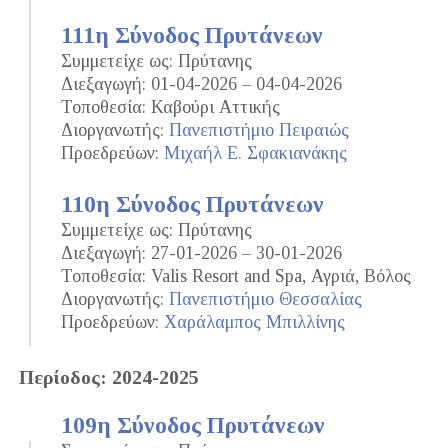
111η Σύνοδος Πρυτάνεων
Συμμετείχε ως: Πρύτανης
Διεξαγωγή: 01-04-2026 – 04-04-2026
Τοποθεσία: Καβούρι Αττικής
Διοργανωτής:
Πανεπιστήμιο Πειραιώς
Προεδρεύων:
Μιχαήλ Ε. Σφακιανάκης
110η Σύνοδος Πρυτάνεων
Συμμετείχε ως: Πρύτανης
Διεξαγωγή: 27-01-2026 – 30-01-2026
Τοποθεσία: Valis Resort and Spa, Αγριά, Βόλος
Διοργανωτής:
Πανεπιστήμιο Θεσσαλίας
Προεδρεύων:
Χαράλαμπος Μπιλλίνης
Περίοδος: 2024-2025
109η Σύνοδος Πρυτάνεων