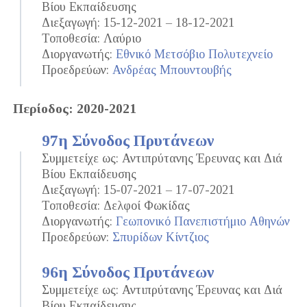
Βίου Εκπαίδευσης
Διεξαγωγή: 15-12-2021 – 18-12-2021
Τοποθεσία: Λαύριο
Διοργανωτής:
Εθνικό Μετσόβιο Πολυτεχνείο
Προεδρεύων:
Ανδρέας Μπουντουβής
Περίοδος: 2020-2021
97η Σύνοδος Πρυτάνεων
Συμμετείχε ως: Αντιπρύτανης Έρευνας και Διά
Βίου Εκπαίδευσης
Διεξαγωγή: 15-07-2021 – 17-07-2021
Τοποθεσία: Δελφοί Φωκίδας
Διοργανωτής:
Γεωπονικό Πανεπιστήμιο Αθηνών
Προεδρεύων:
Σπυρίδων Κίντζιος
96η Σύνοδος Πρυτάνεων
Συμμετείχε ως: Αντιπρύτανης Έρευνας και Διά
Βίου Εκπαίδευσης