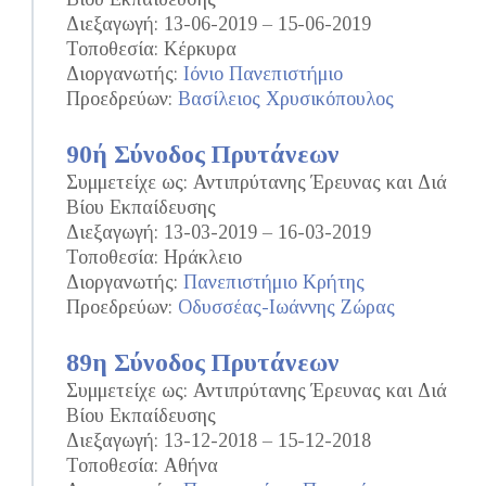
Διεξαγωγή: 13-06-2019 – 15-06-2019
Τοποθεσία: Κέρκυρα
Διοργανωτής:
Ιόνιο Πανεπιστήμιο
Προεδρεύων:
Βασίλειος Χρυσικόπουλος
90ή Σύνοδος Πρυτάνεων
Συμμετείχε ως: Αντιπρύτανης Έρευνας και Διά
Βίου Εκπαίδευσης
Διεξαγωγή: 13-03-2019 – 16-03-2019
Τοποθεσία: Ηράκλειο
Διοργανωτής:
Πανεπιστήμιο Κρήτης
Προεδρεύων:
Οδυσσέας-Ιωάννης Ζώρας
89η Σύνοδος Πρυτάνεων
Συμμετείχε ως: Αντιπρύτανης Έρευνας και Διά
Βίου Εκπαίδευσης
Διεξαγωγή: 13-12-2018 – 15-12-2018
Τοποθεσία: Αθήνα