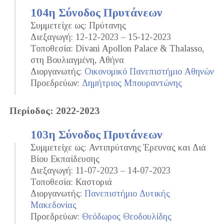
104η Σύνοδος Πρυτάνεων
Συμμετείχε ως: Πρύτανης
Διεξαγωγή: 12-12-2023 – 15-12-2023
Τοποθεσία: Divani Apollon Palace & Thalasso,
στη Βουλιαγμένη, Αθήνα
Διοργανωτής:
Οικονομικό Πανεπιστήμιο Αθηνών
Προεδρεύων:
Δημήτριος Μπουραντώνης
Περίοδος: 2022-2023
103η Σύνοδος Πρυτάνεων
Συμμετείχε ως: Αντιπρύτανης Έρευνας και Διά
Βίου Εκπαίδευσης
Διεξαγωγή: 11-07-2023 – 14-07-2023
Τοποθεσία: Καστοριά
Διοργανωτής:
Πανεπιστήμιο Δυτικής
Μακεδονίας
Προεδρεύων:
Θεόδωρος Θεοδουλίδης