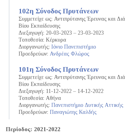
102η Σύνοδος Πρυτάνεων
Συμμετείχε ως: Αντιπρύτανης Έρευνας και Διά
Βίου Εκπαίδευσης
Διεξαγωγή: 20-03-2023 – 23-03-2023
Τοποθεσία: Κέρκυρα
Διοργανωτής:
Ιόνιο Πανεπιστήμιο
Προεδρεύων:
Ανδρέας Φλώρος
101η Σύνοδος Πρυτάνεων
Συμμετείχε ως: Αντιπρύτανης Έρευνας και Διά
Βίου Εκπαίδευσης
Διεξαγωγή: 11-12-2022 – 14-12-2022
Τοποθεσία: Αθήνα
Διοργανωτής:
Πανεπιστήμιο Δυτικής Αττικής
Προεδρεύων:
Παναγιώτης Καλδής
Περίοδος: 2021-2022