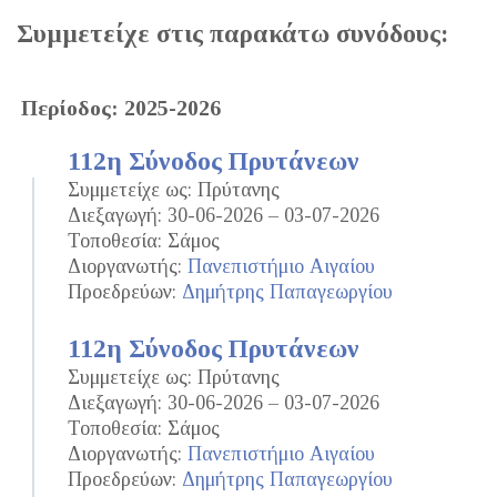
Συμμετείχε στις παρακάτω συνόδους:
Περίοδος: 2025-2026
112η Σύνοδος Πρυτάνεων
Συμμετείχε ως: Πρύτανης
Διεξαγωγή: 30-06-2026 – 03-07-2026
Τοποθεσία: Σάμος
Διοργανωτής:
Πανεπιστήμιο Αιγαίου
Προεδρεύων:
Δημήτρης Παπαγεωργίου
112η Σύνοδος Πρυτάνεων
Συμμετείχε ως: Πρύτανης
Διεξαγωγή: 30-06-2026 – 03-07-2026
Τοποθεσία: Σάμος
Διοργανωτής:
Πανεπιστήμιο Αιγαίου
Προεδρεύων:
Δημήτρης Παπαγεωργίου