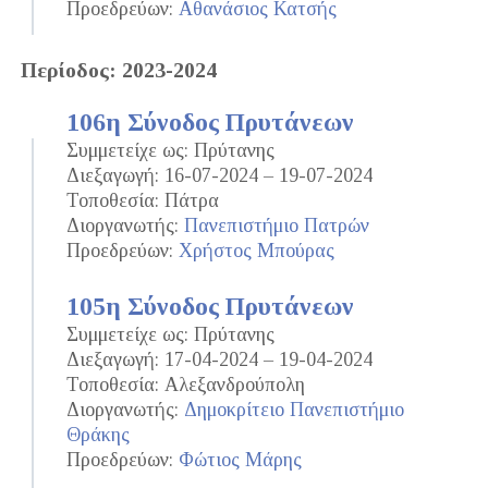
Προεδρεύων:
Αθανάσιος Κατσής
Περίοδος: 2023-2024
106η Σύνοδος Πρυτάνεων
Συμμετείχε ως: Πρύτανης
Διεξαγωγή: 16-07-2024 – 19-07-2024
Τοποθεσία: Πάτρα
Διοργανωτής:
Πανεπιστήμιο Πατρών
Προεδρεύων:
Χρήστος Μπούρας
105η Σύνοδος Πρυτάνεων
Συμμετείχε ως: Πρύτανης
Διεξαγωγή: 17-04-2024 – 19-04-2024
Τοποθεσία: Αλεξανδρούπολη
Διοργανωτής:
Δημοκρίτειο Πανεπιστήμιο
Θράκης
Προεδρεύων:
Φώτιος Μάρης