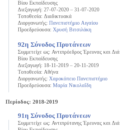
Βίου Εκπαίδευσης
Διεξαγωγή: 27-07-2020 – 31-07-2020
Τοποθεσία: Διαδικτυακά
Διοργανωτής:
Πανεπιστήμιο Αιγαίου
Προεδρεύουσα:
Χρυσή Βιτσιλάκη
92η Σύνοδος Πρυτάνεων
Συμμετείχε ως: Αντιπρόεδρος Έρευνας και Διά
Βίου Εκπαίδευσης
Διεξαγωγή: 18-11-2019 – 20-11-2019
Τοποθεσία: Αθήνα
Διοργανωτής:
Χαροκόπειο Πανεπιστήμιο
Προεδρεύουσα:
Μαρία Νικολαΐδη
Περίοδος: 2018-2019
91η Σύνοδος Πρυτάνεων
Συμμετείχε ως: Αντιπρύτανης Έρευνας και Διά
Βίου Εκπαίδευσης