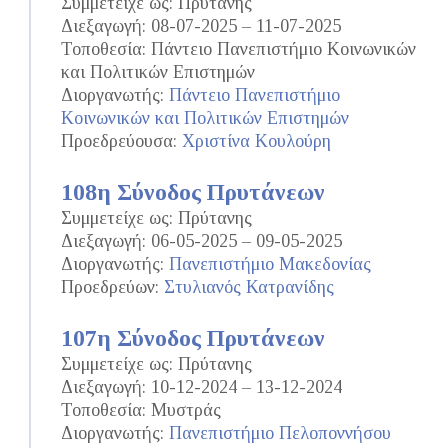
Συμμετείχε ως: Πρύτανης
Διεξαγωγή: 08-07-2025 – 11-07-2025
Τοποθεσία: Πάντειο Πανεπιστήμιο Κοινωνικών
και Πολιτικών Επιστημών
Διοργανωτής:
Πάντειο Πανεπιστήμιο
Κοινωνικών και Πολιτικών Επιστημών
Προεδρεύουσα:
Χριστίνα Κουλούρη
108η Σύνοδος Πρυτάνεων
Συμμετείχε ως: Πρύτανης
Διεξαγωγή: 06-05-2025 – 09-05-2025
Διοργανωτής:
Πανεπιστήμιο Μακεδονίας
Προεδρεύων:
Στυλιανός Κατρανίδης
107η Σύνοδος Πρυτάνεων
Συμμετείχε ως: Πρύτανης
Διεξαγωγή: 10-12-2024 – 13-12-2024
Τοποθεσία: Μυστράς
Διοργανωτής:
Πανεπιστήμιο Πελοποννήσου