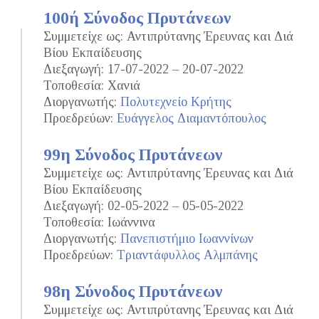
100ή Σύνοδος Πρυτάνεων
Συμμετείχε ως: Αντιπρύτανης Έρευνας και Διά
Βίου Εκπαίδευσης
Διεξαγωγή: 17-07-2022 – 20-07-2022
Τοποθεσία: Χανιά
Διοργανωτής:
Πολυτεχνείο Κρήτης
Προεδρεύων:
Ευάγγελος Διαμαντόπουλος
99η Σύνοδος Πρυτάνεων
Συμμετείχε ως: Αντιπρύτανης Έρευνας και Διά
Βίου Εκπαίδευσης
Διεξαγωγή: 02-05-2022 – 05-05-2022
Τοποθεσία: Ιωάννινα
Διοργανωτής:
Πανεπιστήμιο Ιωαννίνων
Προεδρεύων:
Τριαντάφυλλος Αλμπάνης
98η Σύνοδος Πρυτάνεων
Συμμετείχε ως: Αντιπρύτανης Έρευνας και Διά