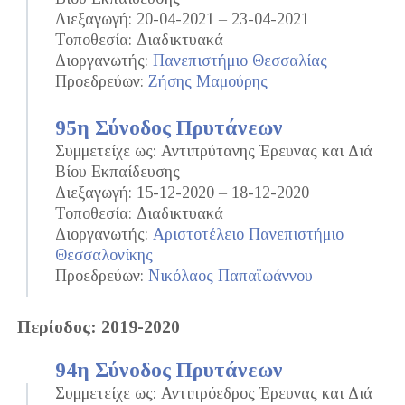
Διεξαγωγή: 20-04-2021 – 23-04-2021
Τοποθεσία: Διαδικτυακά
Διοργανωτής:
Πανεπιστήμιο Θεσσαλίας
Προεδρεύων:
Ζήσης Μαμούρης
95η Σύνοδος Πρυτάνεων
Συμμετείχε ως: Αντιπρύτανης Έρευνας και Διά
Βίου Εκπαίδευσης
Διεξαγωγή: 15-12-2020 – 18-12-2020
Τοποθεσία: Διαδικτυακά
Διοργανωτής:
Αριστοτέλειο Πανεπιστήμιο
Θεσσαλονίκης
Προεδρεύων:
Νικόλαος Παπαϊωάννου
Περίοδος: 2019-2020
94η Σύνοδος Πρυτάνεων
Συμμετείχε ως: Αντιπρόεδρος Έρευνας και Διά