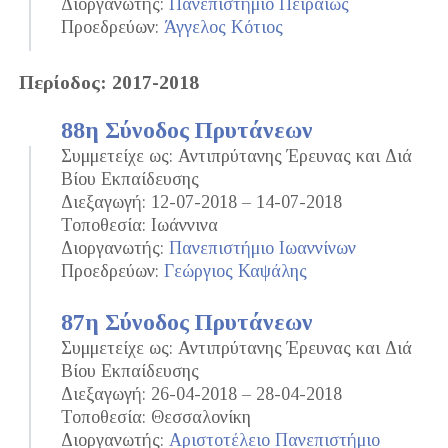
Διοργανωτής:
Πανεπιστήμιο Πειραιώς
Προεδρεύων:
Άγγελος Κότιος
Περίοδος: 2017-2018
88η Σύνοδος Πρυτάνεων
Συμμετείχε ως: Αντιπρύτανης Έρευνας και Διά
Βίου Εκπαίδευσης
Διεξαγωγή: 12-07-2018 – 14-07-2018
Τοποθεσία: Ιωάννινα
Διοργανωτής:
Πανεπιστήμιο Ιωαννίνων
Προεδρεύων:
Γεώργιος Καψάλης
87η Σύνοδος Πρυτάνεων
Συμμετείχε ως: Αντιπρύτανης Έρευνας και Διά
Βίου Εκπαίδευσης
Διεξαγωγή: 26-04-2018 – 28-04-2018
Τοποθεσία: Θεσσαλονίκη
Διοργανωτής:
Αριστοτέλειο Πανεπιστήμιο