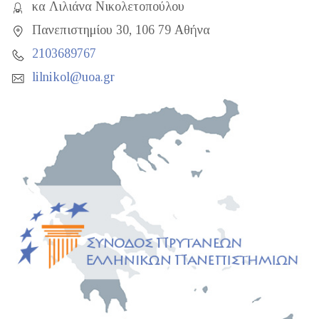
κα Λιλιάνα Νικολετοπούλου
Πανεπιστημίου 30, 106 79 Αθήνα
2103689767
lilnikol@uoa.gr