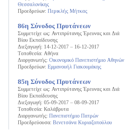
Θεσσαλονίκης
Προεδρεύων:
Περικλής Μήτκας
86η Σύνοδος Πρυτάνεων
Συμμετείχε ως: Αντιπρύτανης Έρευνας και Διά
Βίου Εκπαίδευσης
Διεξαγωγή: 14-12-2017 – 16-12-2017
Τοποθεσία: Αθήνα
Διοργανωτής:
Οικονομικό Πανεπιστήμιο Αθηνών
Προεδρεύων:
Εμμανουήλ Γιακουμάκης
85η Σύνοδος Πρυτάνεων
Συμμετείχε ως: Αντιπρύτανης Έρευνας και Διά
Βίου Εκπαίδευσης
Διεξαγωγή: 05-09-2017 – 08-09-2017
Τοποθεσία: Καλάβρυτα
Διοργανωτής:
Πανεπιστήμιο Πατρών
Προεδρεύουσα:
Βενετσάνα Κυριαζοπούλου