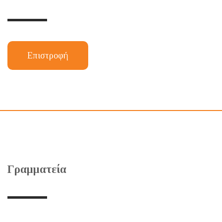
Επιστροφή
Γραμματεία