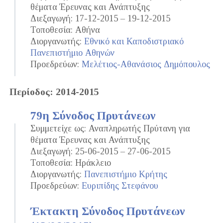
θέματα Έρευνας και Ανάπτυξης
Διεξαγωγή: 17-12-2015 – 19-12-2015
Τοποθεσία: Αθήνα
Διοργανωτής:
Εθνικό και Καποδιστριακό
Πανεπιστήμιο Αθηνών
Προεδρεύων:
Μελέτιος-Αθανάσιος Δημόπουλος
Περίοδος: 2014-2015
79η Σύνοδος Πρυτάνεων
Συμμετείχε ως: Αναπληρωτής Πρύτανη για
θέματα Έρευνας και Ανάπτυξης
Διεξαγωγή: 25-06-2015 – 27-06-2015
Τοποθεσία: Ηράκλειο
Διοργανωτής:
Πανεπιστήμιο Κρήτης
Προεδρεύων:
Ευριπίδης Στεφάνου
Έκτακτη Σύνοδος Πρυτάνεων