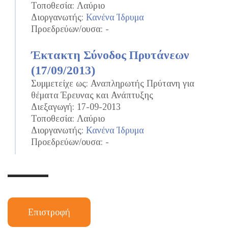
Τοποθεσία: Λαύριο
Διοργανωτής:
Κανένα Ίδρυμα
Προεδρεύων/ουσα: -
Έκτακτη Σύνοδος Πρυτάνεων
(17/09/2013)
Συμμετείχε ως: Αναπληρωτής Πρύτανη για
θέματα Έρευνας και Ανάπτυξης
Διεξαγωγή: 17-09-2013
Τοποθεσία: Λαύριο
Διοργανωτής:
Κανένα Ίδρυμα
Προεδρεύων/ουσα: -
Επιστροφή