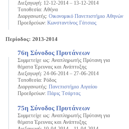
Διεξαγωγή: 12-12-2014 – 13-12-2014
Τοποθεσία: Αθήνα
Διοργανωτής:
Οικονομικό Πανεπιστήμιο Αθηνών
Προεδρεύων:
Κωνσταντίνος Γάτσιος
Περίοδος: 2013-2014
76η Σύνοδος Πρυτάνεων
Συμμετείχε ως: Αναπληρωτής Πρύτανη για
θέματα Έρευνας και Ανάπτυξης
Διεξαγωγή: 24-06-2014 – 27-06-2014
Τοποθεσία: Ρόδος
Διοργανωτής:
Πανεπιστήμιο Αιγαίου
Προεδρεύων:
Πάρις Τσάρτας
75η Σύνοδος Πρυτάνεων
Συμμετείχε ως: Αναπληρωτής Πρύτανη για
θέματα Έρευνας και Ανάπτυξης
Διεξαγωγή: 10-04-2014 – 11-04-2014