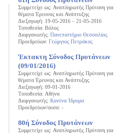
Συμμετείχε ως: Αναπληρωτής Πρύτανη για
θέματα Έρευνας και Ανάπτυξης
Διεξαγωγή: 19-05-2016 – 21-05-2016
Τοποθεσία: Βόλος
Διοργανωτής:
Πανεπιστήμιο Θεσσαλίας
Προεδρεύων:
Γεώργιος Πετράκος
Έκτακτη Σύνοδος Πρυτάνεων
(09/01/2016)
Συμμετείχε ως: Αναπληρωτής Πρύτανη για
θέματα Έρευνας και Ανάπτυξης
Διεξαγωγή: 09-01-2016
Τοποθεσία: Αθήνα
Διοργανωτής:
Κανένα Ίδρυμα
Προεδρεύων/ουσα: -
80ή Σύνοδος Πρυτάνεων
Συμμετείχε ως: Αναπληρωτής Πρύτανη για