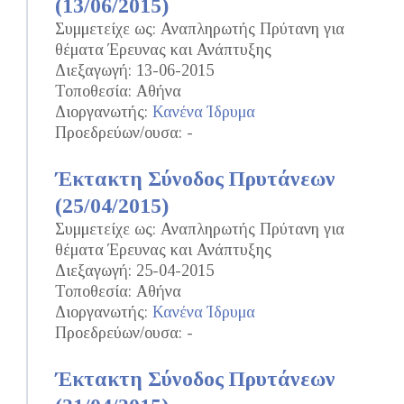
(13/06/2015)
Συμμετείχε ως: Αναπληρωτής Πρύτανη για
θέματα Έρευνας και Ανάπτυξης
Διεξαγωγή: 13-06-2015
Τοποθεσία: Αθήνα
Διοργανωτής:
Κανένα Ίδρυμα
Προεδρεύων/ουσα: -
Έκτακτη Σύνοδος Πρυτάνεων
(25/04/2015)
Συμμετείχε ως: Αναπληρωτής Πρύτανη για
θέματα Έρευνας και Ανάπτυξης
Διεξαγωγή: 25-04-2015
Τοποθεσία: Αθήνα
Διοργανωτής:
Κανένα Ίδρυμα
Προεδρεύων/ουσα: -
Έκτακτη Σύνοδος Πρυτάνεων