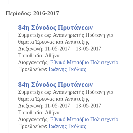
Περίοδος: 2016-2017
84η Σύνοδος Πρυτάνεων
Συμμετείχε ως: Αναπληρωτής Πρύτανη για
θέματα Έρευνας και Ανάπτυξης
Διεξαγωγή: 11-05-2017 – 13-05-2017
Τοποθεσία: Αθήνα
Διοργανωτής:
Εθνικό Μετσόβιο Πολυτεχνείο
Προεδρεύων:
Ιωάννης Γκόλιας
84η Σύνοδος Πρυτάνεων
Συμμετείχε ως: Αναπληρωτής Πρύτανη για
θέματα Έρευνας και Ανάπτυξης
Διεξαγωγή: 11-05-2017 – 13-05-2017
Τοποθεσία: Αθήνα
Διοργανωτής:
Εθνικό Μετσόβιο Πολυτεχνείο
Προεδρεύων:
Ιωάννης Γκόλιας