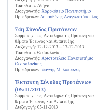
Τοποθεσία: Αθήνα
Διοργανωτής:
Χαροκόπειο Πανεπιστήμιο
Προεδρεύων:
Δημοσθένης Αναγνωστόπουλος
74η Σύνοδος Πρυτάνεων
Συμμετείχε ως: Αναπληρωτής Πρύτανη για
θέματα Έρευνας και Ανάπτυξης
Διεξαγωγή: 12-12-2013 – 13-12-2013
Τοποθεσία: Θεσσαλονίκη
Διοργανωτής:
Αριστοτέλειο Πανεπιστήμιο
Θεσσαλονίκης
Προεδρεύων:
Ιωάννης Μυλόπουλος
Έκτακτη Σύνοδος Πρυτάνεων
(05/11/2013)
Συμμετείχε ως: Αναπληρωτής Πρύτανη για
θέματα Έρευνας και Ανάπτυξης
Διεξαγωγή: 05-11-2013