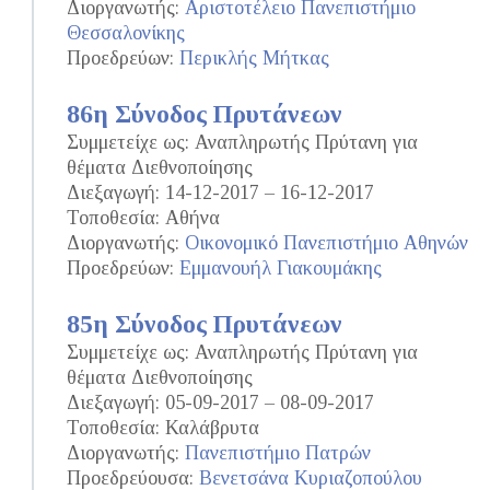
Διοργανωτής:
Αριστοτέλειο Πανεπιστήμιο
Θεσσαλονίκης
Προεδρεύων:
Περικλής Μήτκας
86η Σύνοδος Πρυτάνεων
Συμμετείχε ως: Αναπληρωτής Πρύτανη για
θέματα Διεθνοποίησης
Διεξαγωγή: 14-12-2017 – 16-12-2017
Τοποθεσία: Αθήνα
Διοργανωτής:
Οικονομικό Πανεπιστήμιο Αθηνών
Προεδρεύων:
Εμμανουήλ Γιακουμάκης
85η Σύνοδος Πρυτάνεων
Συμμετείχε ως: Αναπληρωτής Πρύτανη για
θέματα Διεθνοποίησης
Διεξαγωγή: 05-09-2017 – 08-09-2017
Τοποθεσία: Καλάβρυτα
Διοργανωτής:
Πανεπιστήμιο Πατρών
Προεδρεύουσα:
Βενετσάνα Κυριαζοπούλου