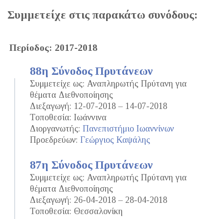
Συμμετείχε στις παρακάτω συνόδους:
Περίοδος: 2017-2018
88η Σύνοδος Πρυτάνεων
Συμμετείχε ως: Αναπληρωτής Πρύτανη για
θέματα Διεθνοποίησης
Διεξαγωγή: 12-07-2018 – 14-07-2018
Τοποθεσία: Ιωάννινα
Διοργανωτής:
Πανεπιστήμιο Ιωαννίνων
Προεδρεύων:
Γεώργιος Καψάλης
87η Σύνοδος Πρυτάνεων
Συμμετείχε ως: Αναπληρωτής Πρύτανη για
θέματα Διεθνοποίησης
Διεξαγωγή: 26-04-2018 – 28-04-2018
Τοποθεσία: Θεσσαλονίκη