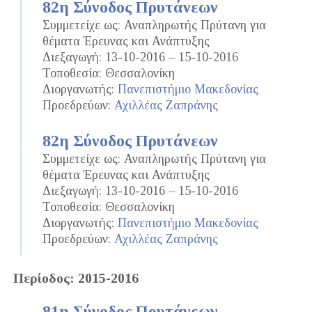
82η Σύνοδος Πρυτάνεων
Συμμετείχε ως: Αναπληρωτής Πρύτανη για
θέματα Έρευνας και Ανάπτυξης
Διεξαγωγή: 13-10-2016 – 15-10-2016
Τοποθεσία: Θεσσαλονίκη
Διοργανωτής:
Πανεπιστήμιο Μακεδονίας
Προεδρεύων:
Αχιλλέας Ζαπράνης
82η Σύνοδος Πρυτάνεων
Συμμετείχε ως: Αναπληρωτής Πρύτανη για
θέματα Έρευνας και Ανάπτυξης
Διεξαγωγή: 13-10-2016 – 15-10-2016
Τοποθεσία: Θεσσαλονίκη
Διοργανωτής:
Πανεπιστήμιο Μακεδονίας
Προεδρεύων:
Αχιλλέας Ζαπράνης
Περίοδος: 2015-2016
81η Σύνοδος Πρυτάνεων