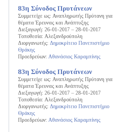
83η Σύνοδος Πρυτάνεων
Συμμετείχε ως: Αναπληρωτής Πρύτανη για
θέματα Έρευνας και Ανάπτυξης
Διεξαγωγή: 26-01-2017 – 28-01-2017
Τοποθεσία: Αλεξανδρούπολη
Διοργανωτής:
Δημοκρίτειο Πανεπιστήμιο
Θράκης
Προεδρεύων:
Αθανάσιος Καραμπίνης
83η Σύνοδος Πρυτάνεων
Συμμετείχε ως: Αναπληρωτής Πρύτανη για
θέματα Έρευνας και Ανάπτυξης
Διεξαγωγή: 26-01-2017 – 28-01-2017
Τοποθεσία: Αλεξανδρούπολη
Διοργανωτής:
Δημοκρίτειο Πανεπιστήμιο
Θράκης
Προεδρεύων:
Αθανάσιος Καραμπίνης