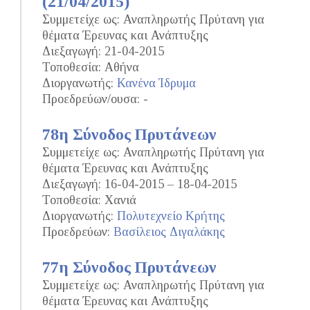
(21/04/2015)
Συμμετείχε ως: Αναπληρωτής Πρύτανη για
θέματα Έρευνας και Ανάπτυξης
Διεξαγωγή: 21-04-2015
Τοποθεσία: Αθήνα
Διοργανωτής:
Κανένα Ίδρυμα
Προεδρεύων/ουσα: -
78η Σύνοδος Πρυτάνεων
Συμμετείχε ως: Αναπληρωτής Πρύτανη για
θέματα Έρευνας και Ανάπτυξης
Διεξαγωγή: 16-04-2015 – 18-04-2015
Τοποθεσία: Χανιά
Διοργανωτής:
Πολυτεχνείο Κρήτης
Προεδρεύων:
Βασίλειος Διγαλάκης
77η Σύνοδος Πρυτάνεων
Συμμετείχε ως: Αναπληρωτής Πρύτανη για
θέματα Έρευνας και Ανάπτυξης