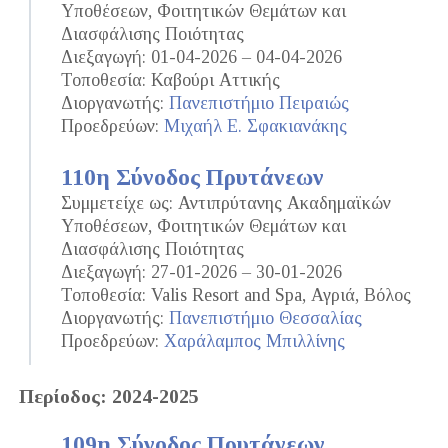
Υποθέσεων, Φοιτητικών Θεμάτων και
Διασφάλισης Ποιότητας
Διεξαγωγή: 01-04-2026 – 04-04-2026
Τοποθεσία: Καβούρι Αττικής
Διοργανωτής:
Πανεπιστήμιο Πειραιώς
Προεδρεύων:
Μιχαήλ Ε. Σφακιανάκης
110η Σύνοδος Πρυτάνεων
Συμμετείχε ως: Αντιπρύτανης Ακαδημαϊκών
Υποθέσεων, Φοιτητικών Θεμάτων και
Διασφάλισης Ποιότητας
Διεξαγωγή: 27-01-2026 – 30-01-2026
Τοποθεσία: Valis Resort and Spa, Αγριά, Βόλος
Διοργανωτής:
Πανεπιστήμιο Θεσσαλίας
Προεδρεύων:
Χαράλαμπος Μπιλλίνης
Περίοδος: 2024-2025
109η Σύνοδος Πρυτάνεων