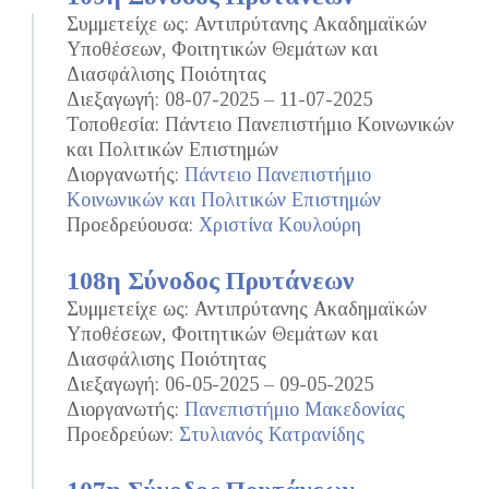
Συμμετείχε ως: Αντιπρύτανης Ακαδημαϊκών
Υποθέσεων, Φοιτητικών Θεμάτων και
Διασφάλισης Ποιότητας
Διεξαγωγή: 08-07-2025 – 11-07-2025
Τοποθεσία: Πάντειο Πανεπιστήμιο Κοινωνικών
και Πολιτικών Επιστημών
Διοργανωτής:
Πάντειο Πανεπιστήμιο
Κοινωνικών και Πολιτικών Επιστημών
Προεδρεύουσα:
Χριστίνα Κουλούρη
108η Σύνοδος Πρυτάνεων
Συμμετείχε ως: Αντιπρύτανης Ακαδημαϊκών
Υποθέσεων, Φοιτητικών Θεμάτων και
Διασφάλισης Ποιότητας
Διεξαγωγή: 06-05-2025 – 09-05-2025
Διοργανωτής:
Πανεπιστήμιο Μακεδονίας
Προεδρεύων:
Στυλιανός Κατρανίδης