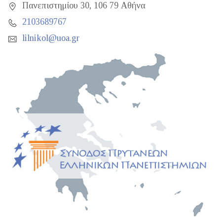
Πανεπιστημίου 30, 106 79 Αθήνα
2103689767
lilnikol@uoa.gr