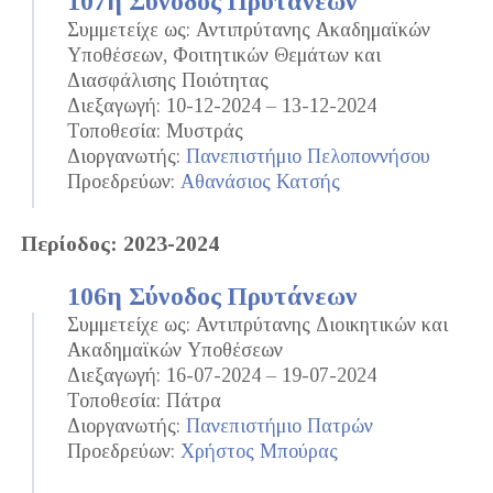
107η Σύνοδος Πρυτάνεων
Συμμετείχε ως: Αντιπρύτανης Ακαδημαϊκών
Υποθέσεων, Φοιτητικών Θεμάτων και
Διασφάλισης Ποιότητας
Διεξαγωγή: 10-12-2024 – 13-12-2024
Τοποθεσία: Μυστράς
Διοργανωτής:
Πανεπιστήμιο Πελοποννήσου
Προεδρεύων:
Αθανάσιος Κατσής
Περίοδος: 2023-2024
106η Σύνοδος Πρυτάνεων
Συμμετείχε ως: Αντιπρύτανης Διοικητικών και
Ακαδημαϊκών Υποθέσεων
Διεξαγωγή: 16-07-2024 – 19-07-2024
Τοποθεσία: Πάτρα
Διοργανωτής:
Πανεπιστήμιο Πατρών
Προεδρεύων:
Χρήστος Μπούρας