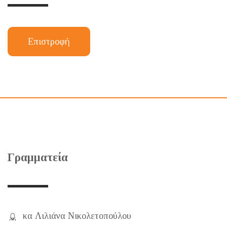
Επιστροφή
Γραμματεία
κα Λιλιάνα Νικολετοπούλου