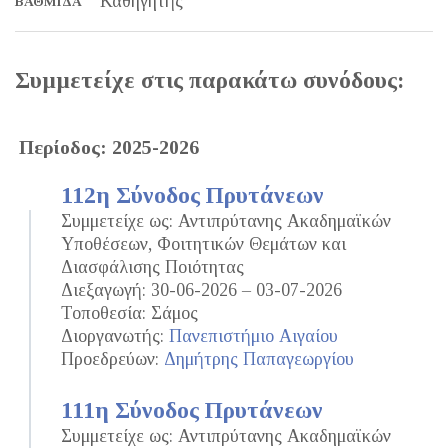
Καθηγητής
ΒΑΘΜΊΔΑ
Συμμετείχε στις παρακάτω συνόδους:
Περίοδος: 2025-2026
112η Σύνοδος Πρυτάνεων
Συμμετείχε ως: Αντιπρύτανης Ακαδημαϊκών
Υποθέσεων, Φοιτητικών Θεμάτων και
Διασφάλισης Ποιότητας
Διεξαγωγή: 30-06-2026 – 03-07-2026
Τοποθεσία: Σάμος
Διοργανωτής:
Πανεπιστήμιο Αιγαίου
Προεδρεύων:
Δημήτρης Παπαγεωργίου
111η Σύνοδος Πρυτάνεων
Συμμετείχε ως: Αντιπρύτανης Ακαδημαϊκών