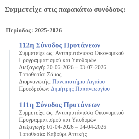
Συμμετείχε στις παρακάτω συνόδους:
Περίοδος: 2025-2026
112η Σύνοδος Πρυτάνεων
Συμμετείχε ως: Αντιπρυτάνισσα Οικονομικού
Προγραμματισμού και Υποδομών
Διεξαγωγή: 30-06-2026 – 03-07-2026
Τοποθεσία: Σάμος
Διοργανωτής:
Πανεπιστήμιο Αιγαίου
Προεδρεύων:
Δημήτρης Παπαγεωργίου
111η Σύνοδος Πρυτάνεων
Συμμετείχε ως: Αντιπρυτάνισσα Οικονομικού
Προγραμματισμού και Υποδομών
Διεξαγωγή: 01-04-2026 – 04-04-2026
Τοποθεσία: Καβούρι Αττικής