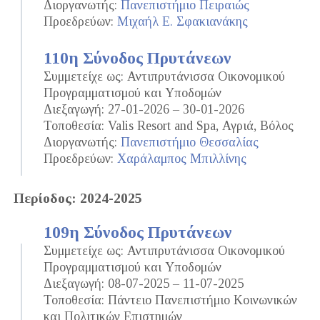
Διοργανωτής:
Πανεπιστήμιο Πειραιώς
Προεδρεύων:
Μιχαήλ Ε. Σφακιανάκης
110η Σύνοδος Πρυτάνεων
Συμμετείχε ως: Αντιπρυτάνισσα Οικονομικού
Προγραμματισμού και Υποδομών
Διεξαγωγή: 27-01-2026 – 30-01-2026
Τοποθεσία: Valis Resort and Spa, Αγριά, Βόλος
Διοργανωτής:
Πανεπιστήμιο Θεσσαλίας
Προεδρεύων:
Χαράλαμπος Μπιλλίνης
Περίοδος: 2024-2025
109η Σύνοδος Πρυτάνεων
Συμμετείχε ως: Αντιπρυτάνισσα Οικονομικού
Προγραμματισμού και Υποδομών
Διεξαγωγή: 08-07-2025 – 11-07-2025
Τοποθεσία: Πάντειο Πανεπιστήμιο Κοινωνικών
και Πολιτικών Επιστημών