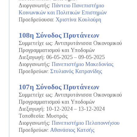
Διοργανωτής:
Πάντειο Πανεπιστήμιο
Κοινωνικών και Πολιτικών Επιστημών
Προεδρεύουσα:
Χριστίνα Κουλούρη
108η Σύνοδος Πρυτάνεων
Συμμετείχε ως: Αντιπρυτάνισσα Οικονομικού
Προγραμματισμού και Υποδομών
Διεξαγωγή: 06-05-2025 – 09-05-2025
Διοργανωτής:
Πανεπιστήμιο Μακεδονίας
Προεδρεύων:
Στυλιανός Κατρανίδης
107η Σύνοδος Πρυτάνεων
Συμμετείχε ως: Αντιπρυτάνισσα Οικονομικού
Προγραμματισμού και Υποδομών
Διεξαγωγή: 10-12-2024 – 13-12-2024
Τοποθεσία: Μυστράς
Διοργανωτής:
Πανεπιστήμιο Πελοποννήσου
Προεδρεύων:
Αθανάσιος Κατσής