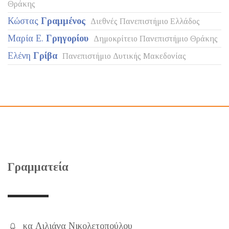
Θράκης
Κώστας
Γραμμένος
Διεθνές Πανεπιστήμιο Ελλάδος
Μαρία Ε.
Γρηγορίου
Δημοκρίτειο Πανεπιστήμιο Θράκης
Ελένη
Γρίβα
Πανεπιστήμιο Δυτικής Μακεδονίας
Γραμματεία
κα Λιλιάνα Νικολετοπούλου