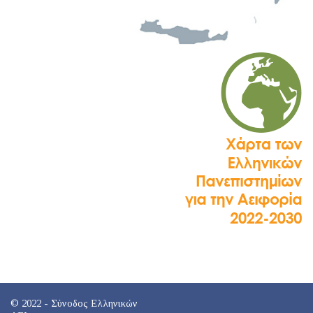
© 2022 - Σύνοδος Ελληνικών