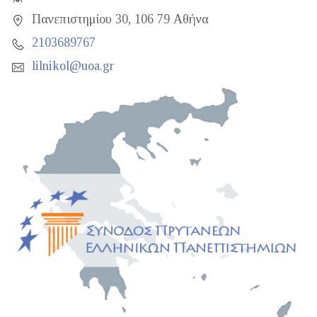
Πανεπιστημίου 30, 106 79 Αθήνα
2103689767
lilnikol@uoa.gr