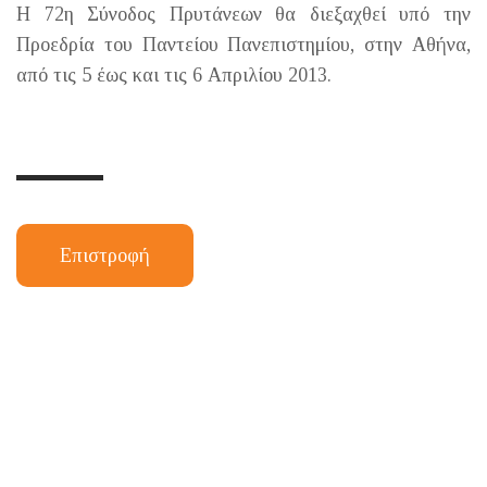
Η 72η Σύνοδος Πρυτάνεων θα διεξαχθεί υπό την
Προεδρία του Παντείου Πανεπιστημίου, στην Αθήνα,
από τις 5 έως και τις 6 Απριλίου 2013.
Επιστροφή