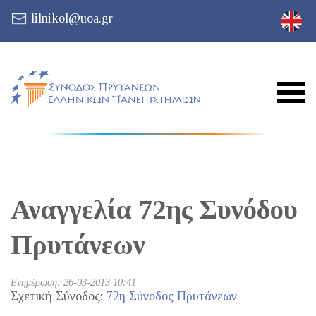
lilnikol@uoa.gr
Αναγγελία 72ης Συνόδου
Πρυτάνεων
Ενημέρωση: 26-03-2013 10:41
Σχετική Σύνοδος:
72η Σύνοδος Πρυτάνεων