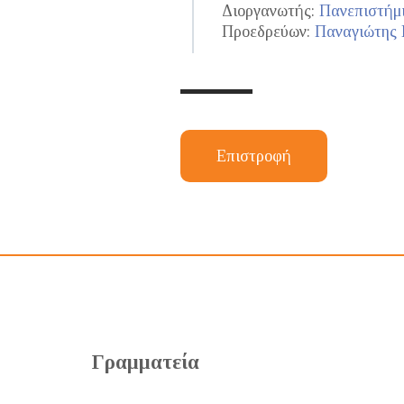
Διοργανωτής:
Πανεπιστήμι
Προεδρεύων:
Παναγιώτης
Επιστροφή
Γραμματεία