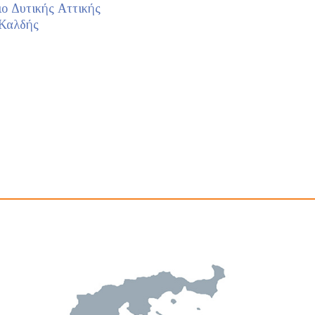
ο Δυτικής Αττικής
 Καλδής