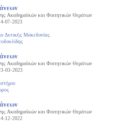
τάνεων
ανης Ακαδημαϊκών και Φοιτητικών Θεμάτων
14-07-2023
ιο Δυτικής Μακεδονίας
οδουλίδης
τάνεων
ανης Ακαδημαϊκών και Φοιτητικών Θεμάτων
23-03-2023
ιστήμιο
ώρος
τάνεων
ανης Ακαδημαϊκών και Φοιτητικών Θεμάτων
14-12-2022