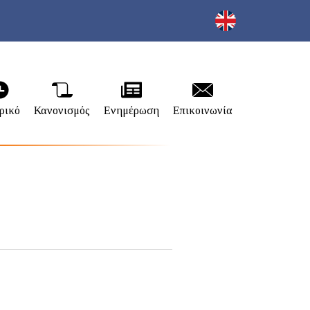
ρικό
Κανονισμός
Ενημέρωση
Επικοινωνία