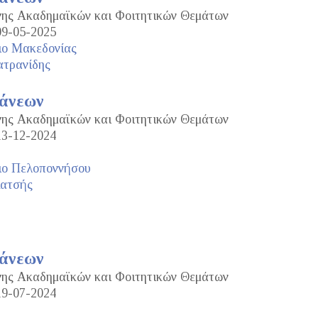
ανης Ακαδημαϊκών και Φοιτητικών Θεμάτων
09-05-2025
ιο Μακεδονίας
ατρανίδης
τάνεων
ανης Ακαδημαϊκών και Φοιτητικών Θεμάτων
13-12-2024
ιο Πελοποννήσου
Κατσής
τάνεων
ανης Ακαδημαϊκών και Φοιτητικών Θεμάτων
19-07-2024