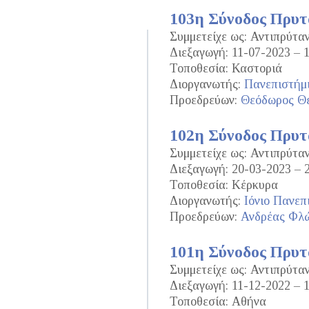
103η Σύνοδος Πρυ
Συμμετείχε ως: Αντιπρύτ
Διεξαγωγή: 11-07-2023 – 
Τοποθεσία: Καστοριά
Διοργανωτής:
Πανεπιστήμ
Προεδρεύων:
Θεόδωρος Θε
102η Σύνοδος Πρυ
Συμμετείχε ως: Αντιπρύτ
Διεξαγωγή: 20-03-2023 – 
Τοποθεσία: Κέρκυρα
Διοργανωτής:
Ιόνιο Πανεπ
Προεδρεύων:
Ανδρέας Φλ
101η Σύνοδος Πρυ
Συμμετείχε ως: Αντιπρύτ
Διεξαγωγή: 11-12-2022 – 
Τοποθεσία: Αθήνα