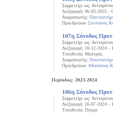
Συμμετείχε ως: Αντιπρύτ
Διεξαγωγή: 06-05-2025 – 
Διοργανωτής:
Πανεπιστήμ
Προεδρεύων:
Στυλιανός Κ
107η Σύνοδος Πρυ
Συμμετείχε ως: Αντιπρύτ
Διεξαγωγή: 10-12-2024 – 
Τοποθεσία: Μυστράς
Διοργανωτής:
Πανεπιστήμ
Προεδρεύων:
Αθανάσιος 
Περίοδος: 2023-2024
106η Σύνοδος Πρυ
Συμμετείχε ως: Αντιπρύτ
Διεξαγωγή: 16-07-2024 – 
Τοποθεσία: Πάτρα