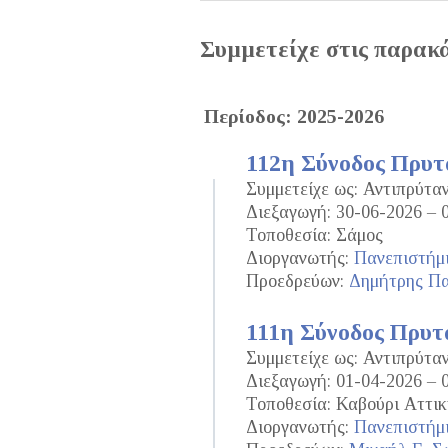
Συμμετείχε στις παρακ
Περίοδος: 2025-2026
112η Σύνοδος Πρυ
Συμμετείχε ως: Αντιπρύτ
Διεξαγωγή: 30-06-2026 – 
Τοποθεσία: Σάμος
Διοργανωτής:
Πανεπιστήμι
Προεδρεύων:
Δημήτρης Π
111η Σύνοδος Πρυτ
Συμμετείχε ως: Αντιπρύτ
Διεξαγωγή: 01-04-2026 – 
Τοποθεσία: Καβούρι Αττικ
Διοργανωτής:
Πανεπιστήμι