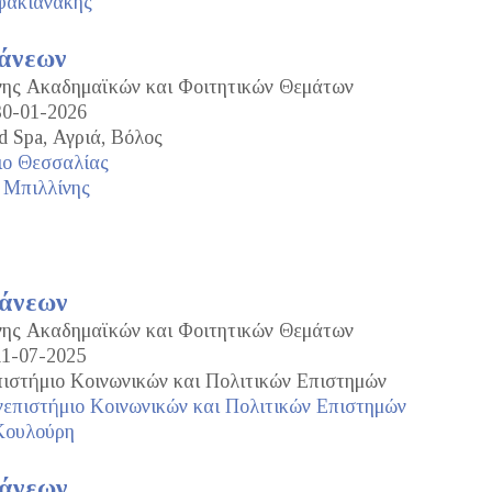
φακιανάκης
τάνεων
ανης Ακαδημαϊκών και Φοιτητικών Θεμάτων
30-01-2026
d Spa, Αγριά, Βόλος
ιο Θεσσαλίας
 Μπιλλίνης
τάνεων
ανης Ακαδημαϊκών και Φοιτητικών Θεμάτων
11-07-2025
ιστήμιο Κοινωνικών και Πολιτικών Επιστημών
επιστήμιο Κοινωνικών και Πολιτικών Επιστημών
Κουλούρη
τάνεων