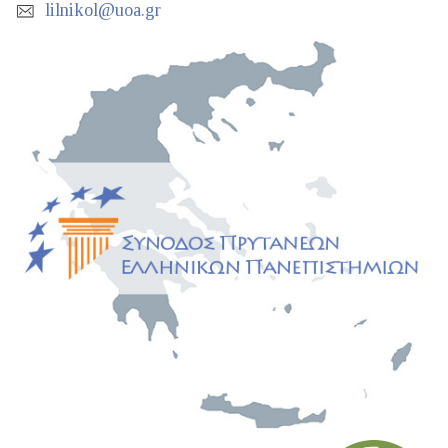
lilnikol@uoa.gr