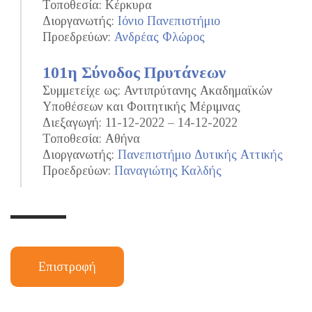
Τοποθεσία: Κέρκυρα
Διοργανωτής:
Ιόνιο Πανεπιστήμιο
Προεδρεύων:
Ανδρέας Φλώρος
101η Σύνοδος Πρυτάνεων
Συμμετείχε ως: Αντιπρύτανης Ακαδημαϊκών
Υποθέσεων και Φοιτητικής Μέριμνας
Διεξαγωγή: 11-12-2022 – 14-12-2022
Τοποθεσία: Αθήνα
Διοργανωτής:
Πανεπιστήμιο Δυτικής Αττικής
Προεδρεύων:
Παναγιώτης Καλδής
Επιστροφή