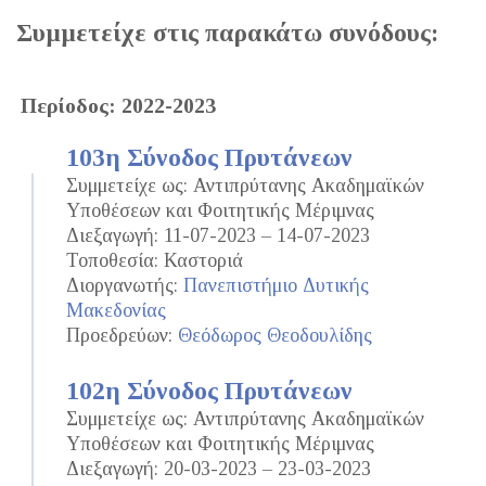
Συμμετείχε στις παρακάτω συνόδους:
Περίοδος: 2022-2023
103η Σύνοδος Πρυτάνεων
Συμμετείχε ως: Αντιπρύτανης Ακαδημαϊκών
Υποθέσεων και Φοιτητικής Μέριμνας
Διεξαγωγή: 11-07-2023 – 14-07-2023
Τοποθεσία: Καστοριά
Διοργανωτής:
Πανεπιστήμιο Δυτικής
Μακεδονίας
Προεδρεύων:
Θεόδωρος Θεοδουλίδης
102η Σύνοδος Πρυτάνεων
Συμμετείχε ως: Αντιπρύτανης Ακαδημαϊκών
Υποθέσεων και Φοιτητικής Μέριμνας
Διεξαγωγή: 20-03-2023 – 23-03-2023