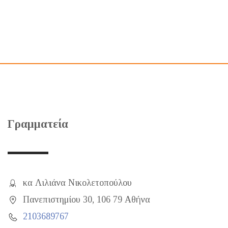
Γραμματεία
κα Λιλιάνα Νικολετοπούλου
Πανεπιστημίου 30, 106 79 Αθήνα
2103689767