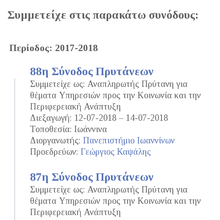
Συμμετείχε στις παρακάτω συνόδους:
Περίοδος: 2017-2018
88η Σύνοδος Πρυτάνεων
Συμμετείχε ως: Αναπληρωτής Πρύτανη για
θέματα Υπηρεσιών προς την Κοινωνία και την
Περιφερειακή Ανάπτυξη
Διεξαγωγή: 12-07-2018 – 14-07-2018
Τοποθεσία: Ιωάννινα
Διοργανωτής:
Πανεπιστήμιο Ιωαννίνων
Προεδρεύων:
Γεώργιος Καψάλης
87η Σύνοδος Πρυτάνεων
Συμμετείχε ως: Αναπληρωτής Πρύτανη για
θέματα Υπηρεσιών προς την Κοινωνία και την
Περιφερειακή Ανάπτυξη