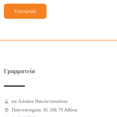
Επιστροφή
Γραμματεία
κα Λιλιάνα Νικολετοπούλου
Πανεπιστημίου 30, 106 79 Αθήνα