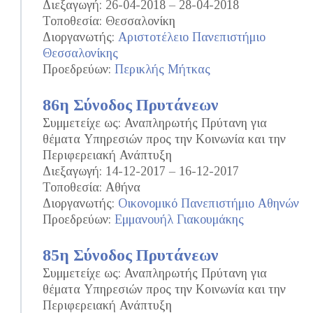
Διεξαγωγή: 26-04-2018 – 28-04-2018
Τοποθεσία: Θεσσαλονίκη
Διοργανωτής:
Αριστοτέλειο Πανεπιστήμιο
Θεσσαλονίκης
Προεδρεύων:
Περικλής Μήτκας
86η Σύνοδος Πρυτάνεων
Συμμετείχε ως: Αναπληρωτής Πρύτανη για
θέματα Υπηρεσιών προς την Κοινωνία και την
Περιφερειακή Ανάπτυξη
Διεξαγωγή: 14-12-2017 – 16-12-2017
Τοποθεσία: Αθήνα
Διοργανωτής:
Οικονομικό Πανεπιστήμιο Αθηνών
Προεδρεύων:
Εμμανουήλ Γιακουμάκης
85η Σύνοδος Πρυτάνεων
Συμμετείχε ως: Αναπληρωτής Πρύτανη για
θέματα Υπηρεσιών προς την Κοινωνία και την
Περιφερειακή Ανάπτυξη