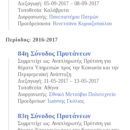
Διεξαγωγή: 05-09-2017 – 08-09-2017
Τοποθεσία: Καλάβρυτα
Διοργανωτής:
Πανεπιστήμιο Πατρών
Προεδρεύουσα:
Βενετσάνα Κυριαζοπούλου
Περίοδος: 2016-2017
84η Σύνοδος Πρυτάνεων
Συμμετείχε ως: Αναπληρωτής Πρύτανη για
θέματα Υπηρεσιών προς την Κοινωνία και την
Περιφερειακή Ανάπτυξη
Διεξαγωγή: 11-05-2017 – 13-05-2017
Τοποθεσία: Αθήνα
Διοργανωτής:
Εθνικό Μετσόβιο Πολυτεχνείο
Προεδρεύων:
Ιωάννης Γκόλιας
83η Σύνοδος Πρυτάνεων
Συμμετείχε ως: Αναπληρωτής Πρύτανη για