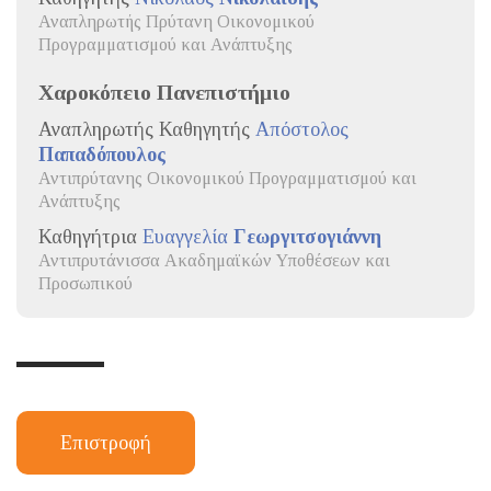
Αναπληρωτής Πρύτανη Οικονομικού
Προγραμματισμού και Ανάπτυξης
Χαροκόπειο Πανεπιστήμιο
Αναπληρωτής Καθηγητής
Απόστολος
Παπαδόπουλος
Αντιπρύτανης Οικονομικού Προγραμματισμού και
Ανάπτυξης
Καθηγήτρια
Ευαγγελία
Γεωργιτσογιάννη
Αντιπρυτάνισσα Ακαδημαϊκών Υποθέσεων και
Προσωπικού
Επιστροφή