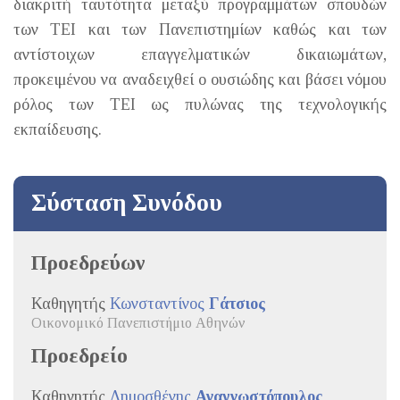
διακριτή ταυτότητα μεταξύ προγραμμάτων σπουδών
των ΤΕΙ και των Πανεπιστημίων καθώς και των
αντίστοιχων επαγγελματικών δικαιωμάτων,
προκειμένου να αναδειχθεί ο ουσιώδης και βάσει νόμου
ρόλος των ΤΕΙ ως πυλώνας της τεχνολογικής
εκπαίδευσης.
Σύσταση Συνόδου
Προεδρεύων
Καθηγητής
Κωνσταντίνος
Γάτσιος
Οικονομικό Πανεπιστήμιο Αθηνών
Προεδρείο
Καθηγητής
Δημοσθένης
Αναγνωστόπουλος