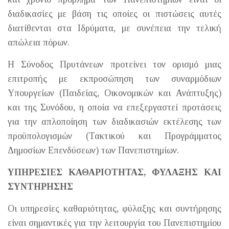
διαδικασίες με βάση τις οποίες οι πιστώσεις αυτές
διατίθενται στα Ιδρύματα, με συνέπεια την τελική
απώλεια πόρων.
Η Σύνοδος Πρυτάνεων προτείνει τον ορισμό μιας
επιτροπής με εκπροσώπηση των συναρμόδιων
Υπουργείων (Παιδείας, Οικονομικών και Ανάπτυξης)
και της Συνόδου, η οποία να επεξεργαστεί προτάσεις
για την απλοποίηση των διαδικασιών εκτέλεσης των
προϋπολογισμών (Τακτικού και Προγράμματος
Δημοσίων Επενδύσεων) των Πανεπιστημίων.
ΥΠΗΡΕΣΙΕΣ ΚΑΘΑΡΙΟΤΗΤΑΣ, ΦΥΛΑΞΗΣ ΚΑΙ
ΣΥΝΤΗΡΗΣΗΣ
Οι υπηρεσίες καθαριότητας, φύλαξης και συντήρησης
είναι σημαντικές για την λειτουργία του Πανεπιστημίου