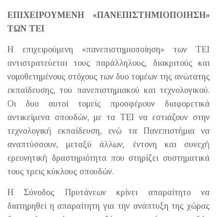
ΕΠΙΧΕΙΡΟΥΜΕΝΗ «ΠΑΝΕΠΙΣΤΗΜΙΟΠΟΙΗΣΗ»
ΤΩΝ ΤΕΙ
Η επιχειρούμενη «πανεπιστημιοποίηση» των ΤΕΙ
αντιστρατεύεται τους παράλληλους, διακριτούς και
νομοθετημένους στόχους των δυο τομέων της ανώτατης
εκπαίδευσης, του πανεπιστημιακού και τεχνολογικού.
Οι δυο αυτοί τομείς προσφέρουν διαφορετικά
αντικείμενα σπουδών, με τα ΤΕΙ να εστιάζουν στην
τεχνολογική εκπαίδευση, ενώ τα Πανεπιστήμια να
αναπτύσσουν, μεταξύ άλλων, έντονη και συνεχή
ερευνητική δραστηριότητα που στηρίζει συστηματικά
τους τρεις κύκλους σπουδών.
Η Σύνοδος Πρυτάνεων κρίνει απαραίτητο να
διατηρηθεί η απαραίτητη για την ανάπτυξη της χώρας