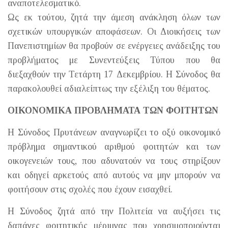
αναποτελεσματικό.
Ως εκ τούτου, ζητά την άμεση ανάκληση όλων των
σχετικών υπουργικών αποφάσεων. Οι Διοικήσεις των
Πανεπιστημίων θα προβούν σε ενέργειες ανάδειξης του
προβλήματος με Συνεντεύξεις Τύπου που θα
διεξαχθούν την Τετάρτη 17 Δεκεμβρίου. Η Σύνοδος θα
παρακολουθεί αδιαλείπτως την εξέλιξη του θέματος.
ΟΙΚΟΝΟΜΙΚΑ ΠΡΟΒΛΗΜΑΤΑ ΤΩΝ ΦΟΙΤΗΤΩΝ
Η Σύνοδος Πρυτάνεων αναγνωρίζει το οξύ οικονομικό
πρόβλημα σημαντικού αριθμού φοιτητών και των
οικογενειών τους, που αδυνατούν να τους στηρίξουν
και οδηγεί αρκετούς από αυτούς να μην μπορούν να
φοιτήσουν στις σχολές που έχουν εισαχθεί.
Η Σύνοδος ζητά από την Πολιτεία να αυξήσει τις
δαπάνες φοιτητικής μέριμνας που χρησιμοποιούνται