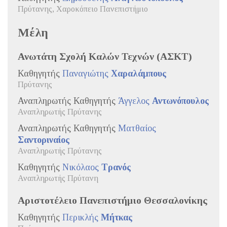
Πρύτανης, Χαροκόπειο Πανεπιστήμιο
Μέλη
Ανωτάτη Σχολή Καλών Τεχνών (ΑΣΚΤ)
Καθηγητής
Παναγιώτης
Χαραλάμπους
Πρύτανης
Αναπληρωτής Καθηγητής
Άγγελος
Αντωνόπουλος
Αναπληρωτής Πρύτανης
Αναπληρωτής Καθηγητής
Ματθαίος
Σαντοριναίος
Αναπληρωτής Πρύτανης
Καθηγητής
Νικόλαος
Τρανός
Αναπληρωτής Πρύτανη
Αριστοτέλειο Πανεπιστήμιο Θεσσαλονίκης
Καθηγητής
Περικλής
Μήτκας