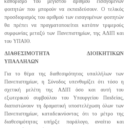
καθορισμό του μέγιστου αριθμού εισαγομένων
φοιτητών που μπορούν να εκπαιδεύσουν. Ο τελικός
προσδιορισμός του αριθμού των εισαγομένων φοιτητών
θα πρέπει να πραγματοποιείται κατόπιν τριμερούς
συμφωνίας μεταξύ των Πανεπιστημίων, της ΑΔΙΠ και
του ΥΠΑΙΘ.
ΔΙΑΘΕΣΙΜΟΤΗΤΑ ΔΙΟΙΚΗΤΙΚΩΝ
ΥΠΑΛΛΗΛΩΝ
Για το θέμα της διαθεσιμότητας υπαλλήλων των
Πανεπιστημίων, η Σύνοδος υπενθυμίζει ότι τόσο η
σχετική μελέτη της ΑΔΙΠ όσο και αυτή του
εξωτερικού συμβούλου του Υπουργείου Παιδείας,
διαπιστώνουν τη δραματική υποστελέχωση όλων των
Πανεπιστημίων, καταδεικνύοντας ότι το μέτρο της
διαθεσιμότητας υπήρξε παράλογο, αναίτιο και