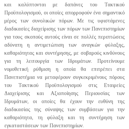
και καλύπτονται με δαπάνες του Τακτικού
Προϋπολογισμού, οι οποίες απορροφούν ένα σημαντικό
μέρος των συνολικών πόρων. Με τις υφιστάμενες
διαδικασίες διαχείρισης των πόρων των Πανεπιστημίων
για τους σκοπούς αυτούς είναι σε πολλές περιπτώσεις
αδύνατη η αντιμετώπιση των αναγκών φύλαξης,
καθαριότητας και συντήρησης, με σοβαρούς κινδύνους
για τη λειτουργία των Ιδρυμάτων. Προτείνουμε
νομοθετική ρύθμιση η οποία θα επιτρέπει στα
Πανεπιστήμια να μεταφέρουν συγκεκριμένους πόρους
του Τακτικού Προϋπολογισμού στις Εταιρείες
Διαχείρισης και Αξιοποίησης Περιουσίας των
Ιδρυμάτων, οι οποίες θα έχουν την ευθύνη της
διαδικασίας της σύναψης των συμβάσεων για την
καθαριότητα, τη φύλαξη και τη συντήρηση των
εγκαταστάσεων των Πανεπιστημίων.