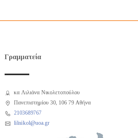
Γραμματεία
κα Λιλιάνα Νικολετοπούλου
Πανεπιστημίου 30, 106 79 Αθήνα
2103689767
lilnikol@uoa.gr