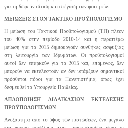
για τη δωρεάν σίτιση και στέγαση των φοιτητών.
ΜΕΙΩΣΕΙΣ ΣΤΟΝ ΤΑΚΤΙΚΟ ΠΡΟΫΠΟΛΟΓΙΣΜΟ
Η μείωση του Τακτικού Προϋπολογισμού (ΤΠ) πλέον
του 40% στην περίοδο 2010-14 και η περαιτέρω
μείωση για το 2015 δημιουργούν συνθήκες ασφυξίας
στη λειτουργία των Ιδρυμάτων. Οι προϋπολογισμοί
αυτοί δεν επαρκούν για το 2015 και, επομένως, δεν
μπορούν να εκτελεστούν αν δεν υπάρξουν σημαντικοί
πρόσθετοι πόροι για τα Πανεπιστήμια, όπως έχει
δεσμευθεί το Υπουργείο Παιδείας.
ΑΠΛΟΠΟΙΗΣΗ ΔΙΑΔΙΚΑΣΙΩΝ ΕΚΤΕΛΕΣΗΣ
ΠΡΟΫΠΟΛΟΓΙΣΜΩΝ
Ανεξάρτητα από το ύψος των πιστώσεων, ένα μεγάλο
και χρόνιο πρόβλημα των Πανεπιστημίων είναι οι