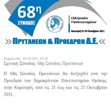
Ενημέρωση: 14-10-2011 10:28
Σχετική Σύνοδος:
68η Σύνοδος Πρυτάνεων
Η 68η Σύνοδος Πρυτάνεων θα διεξαχθεί υπό την
Προεδρία του Δημοκρίτειου Πανεπιστημίου Θράκης,
στην Κομοτηνή, από τις 21 έως και τις 23 Οκτωβρίου
2011.