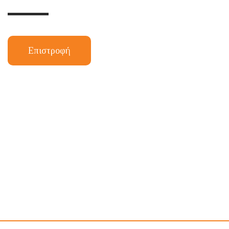
Επιστροφή