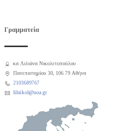
Γραμματεία
κα Λιλιάνα Νικολετοπούλου
Πανεπιστημίου 30, 106 79 Αθήνα
2103689767
lilnikol@uoa.gr