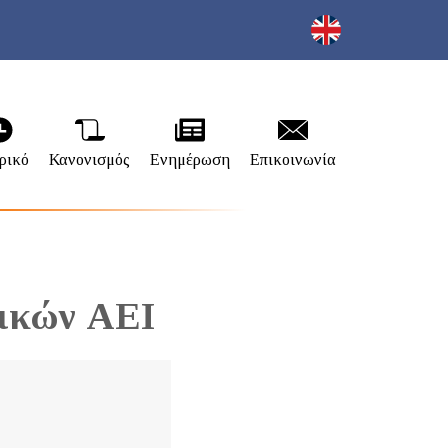
ρικό
Κανονισμός
Ενημέρωση
Επικοινωνία
ικών ΑΕΙ