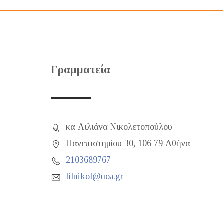
Γραμματεία
κα Λιλιάνα Νικολετοπούλου
Πανεπιστημίου 30, 106 79 Αθήνα
2103689767
lilnikol@uoa.gr