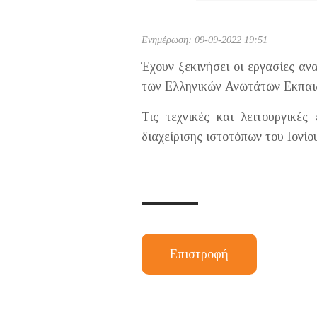
Ενημέρωση: 09-09-2022 19:51
Έχουν ξεκινήσει οι εργασίες α
των Ελληνικών Ανωτάτων Εκπαι
Τις τεχνικές και λειτουργικέ
διαχείρισης ιστοτόπων του Ιονίο
Επιστροφή