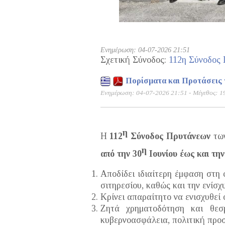
Ενημέρωση: 04-07-2026 21:51
Σχετική Σύνοδος:
112η Σύνοδος
Πορίσματα και Προτάσεις 
Ενημέρωση: 04-07-2026 21:51 - Μέγεθος: 1
η
Η
112
Σύνοδος Πρυτάνεων
των
η
από την 30
Ιουνίου έως και την
Αποδίδει ιδιαίτερη έμφαση στη 
σιτηρεσίου, καθώς και την ενίσ
Κρίνει απαραίτητο να ενισχυθεί
Ζητά χρηματοδότηση και θεσ
κυβερνοασφάλεια, πολιτική προσ