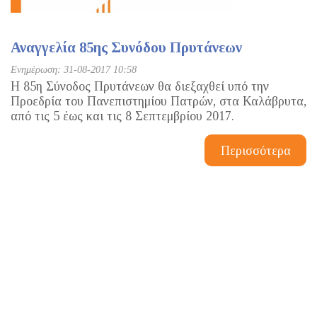
Αναγγελία 85ης Συνόδου Πρυτάνεων
Ενημέρωση: 31-08-2017 10:58
Η 85η Σύνοδος Πρυτάνεων θα διεξαχθεί υπό την
Προεδρία του Πανεπιστημίου Πατρών, στα Καλάβρυτα,
από τις 5 έως και τις 8 Σεπτεμβρίου 2017.
Περισσότερα