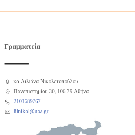
Γραμματεία
κα Λιλιάνα Νικολετοπούλου
Πανεπιστημίου 30, 106 79 Αθήνα
2103689767
lilnikol@uoa.gr