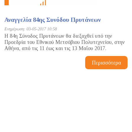
Αναγγελία 84ης Συνόδου Πρυτάνεων
Ενημέρωση: 03-05-2017 10:58
Η 84η Σύνοδος Πρυτάνεων θα διεξαχθεί υπό την
Προεδρία του Εθνικού Μετσόβιου Πολυτεχνείου, στην
Αθήνα, από τις 11 έως και τις 13 Μαΐου 2017.
Περισσότερα