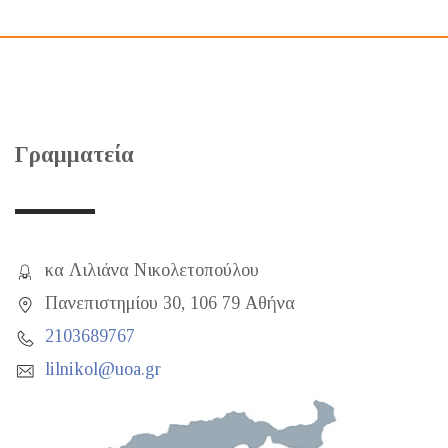
Γραμματεία
κα Λιλιάνα Νικολετοπούλου
Πανεπιστημίου 30, 106 79 Αθήνα
2103689767
lilnikol@uoa.gr