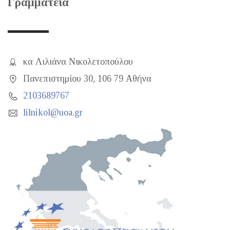
Γραμματεία
κα Λιλιάνα Νικολετοπούλου
Πανεπιστημίου 30, 106 79 Αθήνα
2103689767
lilnikol@uoa.gr