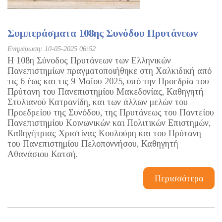
Συμπεράσματα 108ης Συνόδου Πρυτάνεων
Ενημέρωση: 10-05-2025 06:52
Η 108η Σύνοδος Πρυτάνεων των Ελληνικών
Πανεπιστημίων πραγματοποιήθηκε στη Χαλκιδική από
τις 6 έως και τις 9 Μαΐου 2025, υπό την Προεδρία του
Πρύτανη του Πανεπιστημίου Μακεδονίας, Καθηγητή
Στυλιανού Κατρανίδη, και των άλλων μελών του
Προεδρείου της Συνόδου, της Πρυτάνεως του Παντείου
Πανεπιστημίου Κοινωνικών και Πολιτικών Επιστημών,
Καθηγήτριας Χριστίνας Κουλούρη και του Πρύτανη
του Πανεπιστημίου Πελοποννήσου, Καθηγητή
Αθανάσιου Κατσή.
Περισσότερα