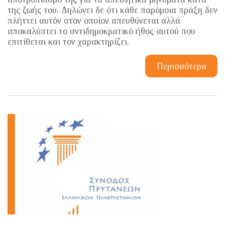
της ζωής του. Δηλώνει δε ότι κάθε παρόμοια πράξη δεν
πλήττει αυτόν στον οποίον απευθύνεται αλλά
αποκαλύπτει το αντιδημοκρατικό ήθος αυτού που
επιτίθεται και τον χαρακτηρίζει.
Περισσότερα