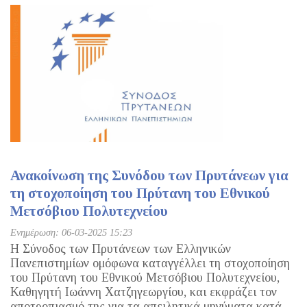
Ανακοίνωση της Συνόδου των Πρυτάνεων για
τη στοχοποίηση του Πρύτανη του Εθνικού
Μετσόβιου Πολυτεχνείου
Ενημέρωση: 06-03-2025 15:23
Η Σύνοδος των Πρυτάνεων των Ελληνικών
Πανεπιστημίων ομόφωνα καταγγέλλει τη στοχοποίηση
του Πρύτανη του Εθνικού Μετσόβιου Πολυτεχνείου,
Καθηγητή Ιωάννη Χατζηγεωργίου, και εκφράζει τον
αποτροπιασμό της για τα απειλητικά μηνύματα κατά