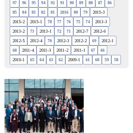
97
96
95
94
92
91
90
89
88
87
86
85
84
83
82
81
2016
80
79
2015-3
2015-2
2015-1
78
77
76
75
74
2013-3
2013-2
73
2013-1
72
71
2012-7
2012-6
2012-5
2012-4
70
2012-3
2012-2
69
2012-1
68
2011-4
2011-3
2011-2
2011-1
67
66
2010-1
65
64
63
62
2009-1
61
60
59
58