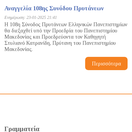
Αναγγελία 108ης Συνόδου Πρυτάνεων
Ενημέρωση: 23-01-2025 21:41
Η 108η Σύνοδος Πρυτάνεων Ελληνικών Πανεπιστημίων
θα διεξαχθεί υπό την Προεδρία του Πανεπιστημίου
Μακεδονίας και Προεδρεύοντα τον Καθηγητή
Στυλιανό Κατρανίδη, Πρύτανη του Πανεπιστημίου
Μακεδονίας.
Περισσότερα
Γραμματεία