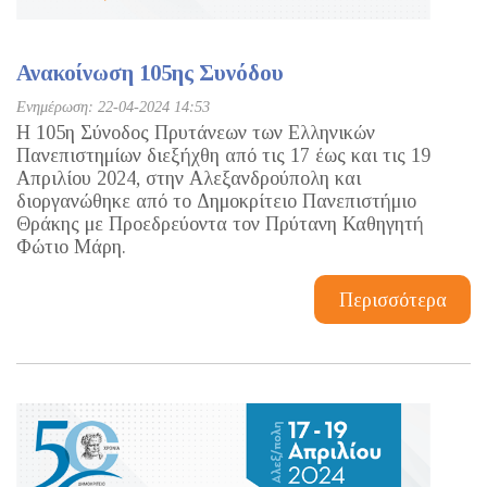
Ανακοίνωση 105ης Συνόδου
Ενημέρωση: 22-04-2024 14:53
Η 105η Σύνοδος Πρυτάνεων των Ελληνικών
Πανεπιστημίων διεξήχθη από τις 17 έως και τις 19
Απριλίου 2024, στην Αλεξανδρούπολη και
διοργανώθηκε από το Δημοκρίτειο Πανεπιστήμιο
Θράκης με Προεδρεύοντα τον Πρύτανη Καθηγητή
Φώτιο Μάρη.
Περισσότερα