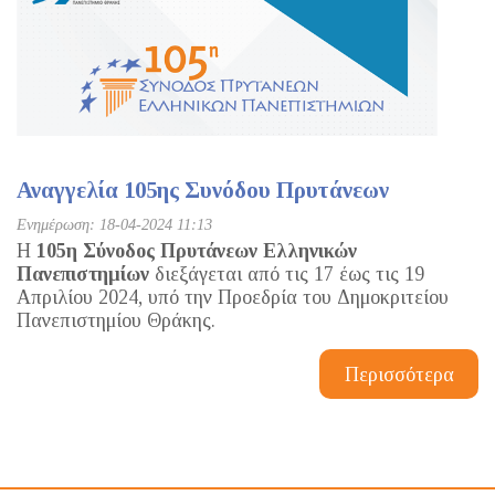
Αναγγελία 105ης Συνόδου Πρυτάνεων
Ενημέρωση: 18-04-2024 11:13
Η
105η Σύνοδος Πρυτάνεων Ελληνικών
Πανεπιστημίων
διεξάγεται από τις 17 έως τις 19
Απριλίου 2024, υπό την Προεδρία του Δημοκριτείου
Πανεπιστημίου Θράκης.
Περισσότερα