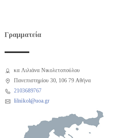
Γραμματεία
κα Λιλιάνα Νικολετοπούλου
Πανεπιστημίου 30, 106 79 Αθήνα
2103689767
lilnikol@uoa.gr