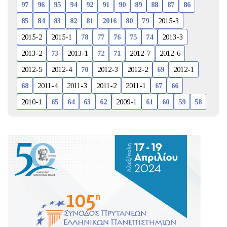
97
96
95
94
92
91
90
89
88
87
86
85
84
83
82
81
2016
80
79
2015-3
2015-2
2015-1
78
77
76
75
74
2013-3
2013-2
73
2013-1
72
71
2012-7
2012-6
2012-5
2012-4
70
2012-3
2012-2
69
2012-1
68
2011-4
2011-3
2011-2
2011-1
67
66
2010-1
65
64
63
62
2009-1
61
60
59
58