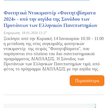
Φοιτητικά Ντοκιμαντέρ «Φοιτητιβίσματα
2024» - υπό την αιγίδα της Συνόδου των
Πρυτάνεων των Ελληνικών Πανεπιστημίων
Ενημέρωση: 18-01-2024 13:27
Ξεκίνησε από την Κυριακή 14 Ιανουαρίου 10:30 - 11:00
η μετάδοση της νέας συγκομιδής φοιτητικών
ντοκιμαντέρ της σειράς "Φοιτητιβίσματα", που
παράγονται στο πλαίσιο του δια-πανεπιστημιακού
προγράμματος ΔΙΑΠΛΑΣΙΣ. Η Σύνοδος των
Πρυτάνεων των Ελληνικών Πανεπιστημίων τιμά, από
φέτος το πρόγραμμα ΔΙΑΠΛΑΣΙΣ με την αιγίδα της.
Περισσότερα