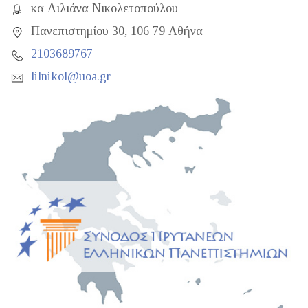
κα Λιλιάνα Νικολετοπούλου
Πανεπιστημίου 30, 106 79 Αθήνα
2103689767
lilnikol@uoa.gr