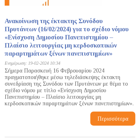
Ανακοίνωση της έκτακτης Συνόδου
Πρυτάνεων (16/02/2024) για το σχέδιο νόμου
«Ενίσχυση Δημοσίου Πανεπιστημίου –
Πλαίσιο λειτουργίας μη κερδοσκοπικών
παραρτημάτων ξένων πανεπιστημίων»
Ενημέρωση: 19-02-2024 10:34
Σήμερα Παρασκευή 16 Φεβρουαρίου 2024
πραγματοποιήθηκε μέσω τηλεδιάσκεψης έκτακτη
συνεδρίαση της Συνόδου των Πρυτάνεων με θέμα το
σχέδιο νόμου με τίτλο «Ενίσχυση Δημοσίου
Πανεπιστημίου – Πλαίσιο λειτουργίας μη
κερδοσκοπικών παραρτημάτων ξένων πανεπιστημίων».
Περισσότερα