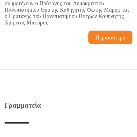
συμμετέχουν ο Πρύτανης του Δημοκριτείου
Πανεπιστημίου Θράκης Καθηγητής Φώτης Μάρης και
ο Πρύτανης του Πανεπιστημίου Πατρών Καθηγητής
Χρήστος Μπούρας.
Περισσότερα
Γραμματεία