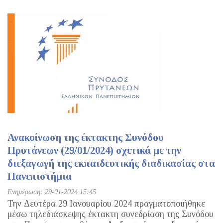
Ανακοίνωση της έκτακτης Συνόδου
Πρυτάνεων (29/01/2024) σχετικά με την
διεξαγωγή της εκπαιδευτικής διαδικασίας στα
Πανεπιστήμια
Ενημέρωση: 29-01-2024 15:45
Την Δευτέρα 29 Ιανουαρίου 2024 πραγματοποιήθηκε
μέσω τηλεδιάσκεψης έκτακτη συνεδρίαση της Συνόδου