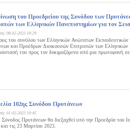
ίνωση του Προεδρείου της Συνόδου των Πρυτάνε
οπών των Ελληνικών Πανεπιστημίων για τον Σεισ
η: 08-02-2023 18:29
ους του συνόλου των Ελληνικών Ανώτατων Εκπαιδευτικών 
εων και Προέδρων Διοικουσών Επιτροπών των Ελληνικών Π
άστασή του προς τον δοκιμαζόμενο από μια πρωτοφανή σε
ελία 102ης Συνόδου Πρυτάνεων
η: 01-02-2023 19:45
 Σύνοδος Πρυτάνεων θα διεξαχθεί υπό την Προεδρία του Ιο
 και τις 23 Μαρτίου 2023.