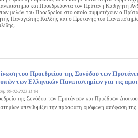
Πανεπιστήμιο και Προεδρεύοντα τον Πρύτανη Καθηγητή Αν
πων μελών του Προεδρείου στο οποίο συμμετέχουν ο Πρύτα
τής Παναγιώτης Καλδής και ο Πρύτανης του Πανεπιστημί
λίδης.
ίνωση του Προεδρείου της Συνόδου των Πρυτάνε
οπών των Ελληνικών Πανεπιστημίων για τις αμο
η: 09-02-2023 11:04
εδρείο της Συνόδου των Πρυτάνεων και Προέδρων Διοικο
στημίων υπενθυμίζει την πρόσφατη ομόφωνη απόφαση της 