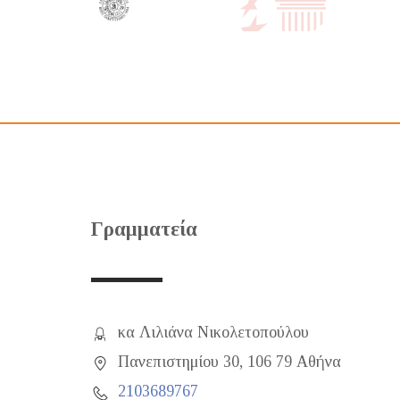
Γραμματεία
κα Λιλιάνα Νικολετοπούλου
Πανεπιστημίου 30, 106 79 Αθήνα
2103689767