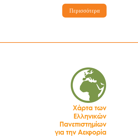
Περισσότερα