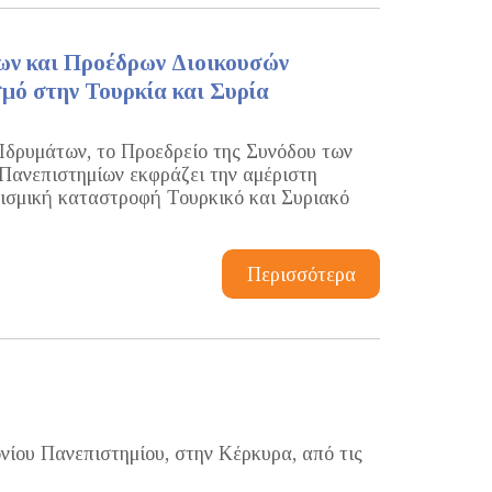
ων και Προέδρων Διοικουσών
μό στην Τουρκία και Συρία
Ιδρυμάτων, το Προεδρείο της Συνόδου των
ανεπιστημίων εκφράζει την αμέριστη
ισμική καταστροφή Τουρκικό και Συριακό
Περισσότερα
νίου Πανεπιστημίου, στην Κέρκυρα, από τις