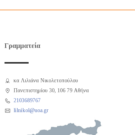
Γραμματεία
κα Λιλιάνα Νικολετοπούλου
Πανεπιστημίου 30, 106 79 Αθήνα
2103689767
lilnikol@uoa.gr