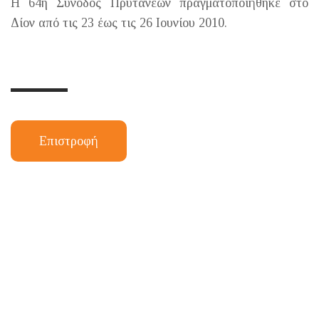
Η 64η Σύνοδος Πρυτάνεων πραγματοποιήθηκε στο
Δίον από τις 23 έως τις 26 Ιουνίου 2010.
Επιστροφή