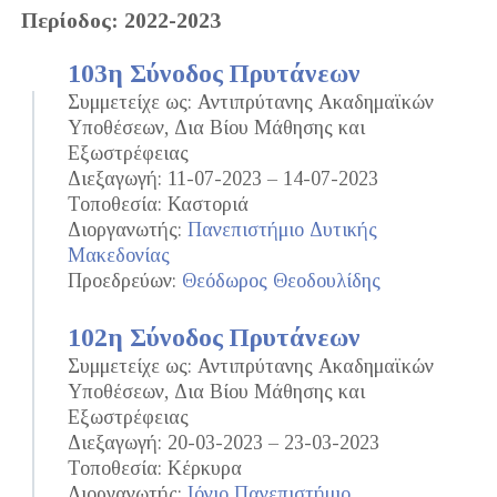
Περίοδος: 2022-2023
103η Σύνοδος Πρυτάνεων
Συμμετείχε ως: Αντιπρύτανης Ακαδημαϊκών
Υποθέσεων, Δια Βίου Μάθησης και
Εξωστρέφειας
Διεξαγωγή: 11-07-2023 – 14-07-2023
Τοποθεσία: Καστοριά
Διοργανωτής:
Πανεπιστήμιο Δυτικής
Μακεδονίας
Προεδρεύων:
Θεόδωρος Θεοδουλίδης
102η Σύνοδος Πρυτάνεων
Συμμετείχε ως: Αντιπρύτανης Ακαδημαϊκών
Υποθέσεων, Δια Βίου Μάθησης και
Εξωστρέφειας
Διεξαγωγή: 20-03-2023 – 23-03-2023
Τοποθεσία: Κέρκυρα
Διοργανωτής:
Ιόνιο Πανεπιστήμιο