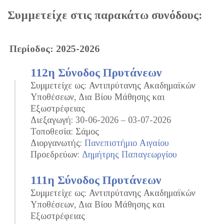
Συμμετείχε στις παρακάτω συνόδους:
Περίοδος: 2025-2026
112η Σύνοδος Πρυτάνεων
Συμμετείχε ως: Αντιπρύτανης Ακαδημαϊκών
Υποθέσεων, Δια Βίου Μάθησης και
Εξωστρέφειας
Διεξαγωγή: 30-06-2026 – 03-07-2026
Τοποθεσία: Σάμος
Διοργανωτής:
Πανεπιστήμιο Αιγαίου
Προεδρεύων:
Δημήτρης Παπαγεωργίου
111η Σύνοδος Πρυτάνεων
Συμμετείχε ως: Αντιπρύτανης Ακαδημαϊκών
Υποθέσεων, Δια Βίου Μάθησης και
Εξωστρέφειας