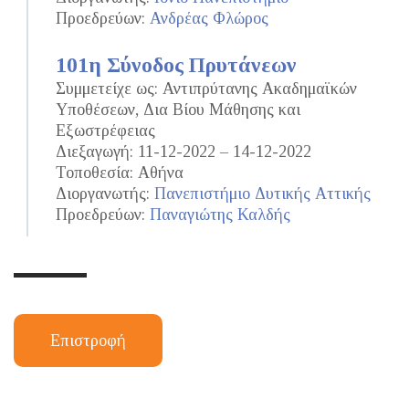
Προεδρεύων:
Ανδρέας Φλώρος
101η Σύνοδος Πρυτάνεων
Συμμετείχε ως: Αντιπρύτανης Ακαδημαϊκών
Υποθέσεων, Δια Βίου Μάθησης και
Εξωστρέφειας
Διεξαγωγή: 11-12-2022 – 14-12-2022
Τοποθεσία: Αθήνα
Διοργανωτής:
Πανεπιστήμιο Δυτικής Αττικής
Προεδρεύων:
Παναγιώτης Καλδής
Επιστροφή