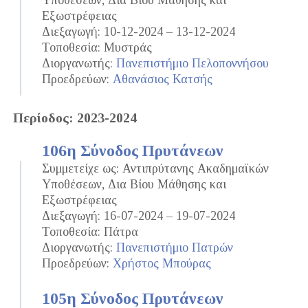
Υποθέσεων, Δια Βίου Μάθησης και
Εξωστρέφειας
Διεξαγωγή: 10-12-2024 – 13-12-2024
Τοποθεσία: Μυστράς
Διοργανωτής:
Πανεπιστήμιο Πελοποννήσου
Προεδρεύων:
Αθανάσιος Κατσής
Περίοδος: 2023-2024
106η Σύνοδος Πρυτάνεων
Συμμετείχε ως: Αντιπρύτανης Ακαδημαϊκών
Υποθέσεων, Δια Βίου Μάθησης και
Εξωστρέφειας
Διεξαγωγή: 16-07-2024 – 19-07-2024
Τοποθεσία: Πάτρα
Διοργανωτής:
Πανεπιστήμιο Πατρών
Προεδρεύων:
Χρήστος Μπούρας
105η Σύνοδος Πρυτάνεων