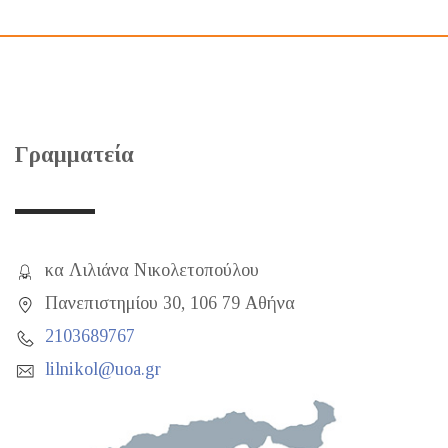
Γραμματεία
κα Λιλιάνα Νικολετοπούλου
Πανεπιστημίου 30, 106 79 Αθήνα
2103689767
lilnikol@uoa.gr