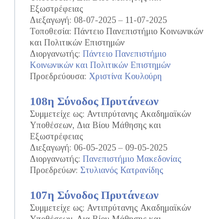
Εξωστρέφειας
Διεξαγωγή: 08-07-2025 – 11-07-2025
Τοποθεσία: Πάντειο Πανεπιστήμιο Κοινωνικών
και Πολιτικών Επιστημών
Διοργανωτής:
Πάντειο Πανεπιστήμιο
Κοινωνικών και Πολιτικών Επιστημών
Προεδρεύουσα:
Χριστίνα Κουλούρη
108η Σύνοδος Πρυτάνεων
Συμμετείχε ως: Αντιπρύτανης Ακαδημαϊκών
Υποθέσεων, Δια Βίου Μάθησης και
Εξωστρέφειας
Διεξαγωγή: 06-05-2025 – 09-05-2025
Διοργανωτής:
Πανεπιστήμιο Μακεδονίας
Προεδρεύων:
Στυλιανός Κατρανίδης
107η Σύνοδος Πρυτάνεων
Συμμετείχε ως: Αντιπρύτανης Ακαδημαϊκών