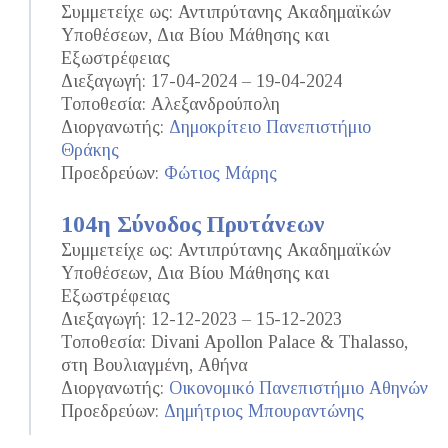
Συμμετείχε ως: Αντιπρύτανης Ακαδημαϊκών
Υποθέσεων, Δια Βίου Μάθησης και
Εξωστρέφειας
Διεξαγωγή: 17-04-2024 – 19-04-2024
Τοποθεσία: Αλεξανδρούπολη
Διοργανωτής:
Δημοκρίτειο Πανεπιστήμιο
Θράκης
Προεδρεύων:
Φώτιος Μάρης
104η Σύνοδος Πρυτάνεων
Συμμετείχε ως: Αντιπρύτανης Ακαδημαϊκών
Υποθέσεων, Δια Βίου Μάθησης και
Εξωστρέφειας
Διεξαγωγή: 12-12-2023 – 15-12-2023
Τοποθεσία: Divani Apollon Palace & Thalasso,
στη Βουλιαγμένη, Αθήνα
Διοργανωτής:
Οικονομικό Πανεπιστήμιο Αθηνών
Προεδρεύων:
Δημήτριος Μπουραντώνης